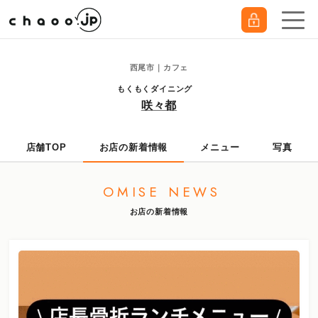
西尾市｜カフェ
もくもくダイニング
咲々都
店舗TOP
お店の新着情報
メニュー
写真
OMISE NEWS
お店の新着情報