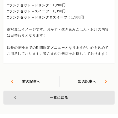
□ランチセット＋ドリンク：1,200円
□ランチセット＋スイーツ：1,350円
□ランチセット＋ドリンク＆スイーツ：1,500円
※写真はイメージです。おかず・炊き込みごはん・お汁の内容
は日替わりとなります！
店長の復帰までの期間限定メニューとなりますが、心を込めて
ご用意しております。皆さまのご来店をお待ちしております！
前の記事へ
次の記事へ
一覧に戻る