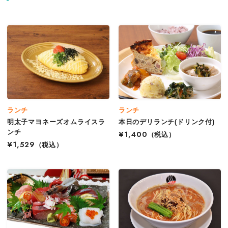
ランチ
ランチ
明太子マヨネーズオムライスラ
本日のデリランチ(ドリンク付)
ンチ
¥1,400
（税込）
¥1,529
（税込）