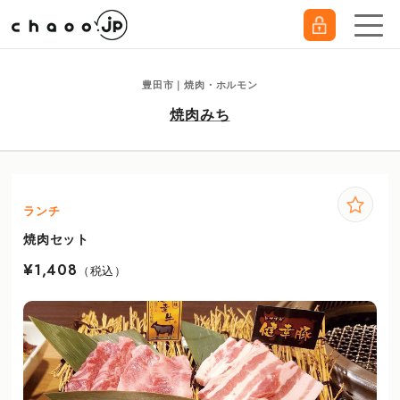
豊田市｜焼肉・ホルモン
焼肉みち
ランチ
焼肉セット
¥1,408
（税込）