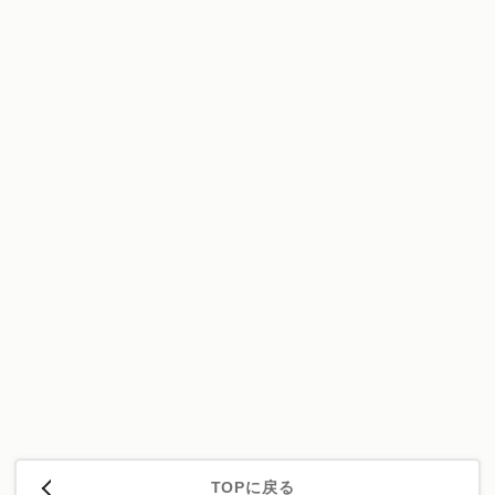
TOPに戻る