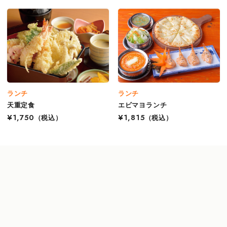
ランチ
ランチ
天重定食
エビマヨランチ
¥1,750
（税込）
¥1,815
（税込）