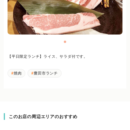
【平日限定ランチ】ライス、サラダ付です。
焼肉
豊田市ランチ
このお店の周辺エリアのおすすめ