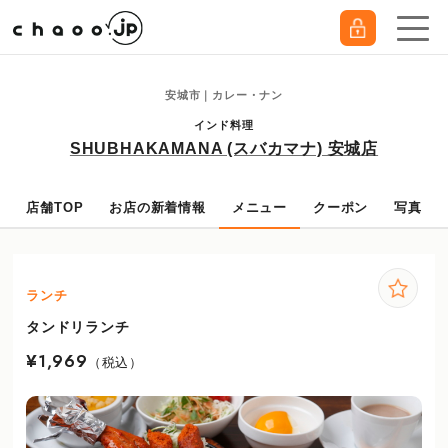
安城市｜カレー・ナン
インド料理
SHUBHAKAMANA (スバカマナ) 安城店
店舗TOP
お店の新着情報
メニュー
クーポン
写真
ランチ
タンドリランチ
¥1,969
（税込）