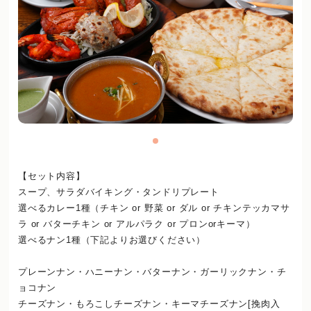
【セット内容】
スープ、サラダバイキング・タンドリプレート
選べるカレー1種（チキン or 野菜 or ダル or チキンテッカマサ
ラ or バターチキン or アルパラク or プロンorキーマ）
選べるナン1種（下記よりお選びください）
プレーンナン・ハニーナン・バターナン・ガーリックナン・チ
ョコナン
チーズナン・もろこしチーズナン・キーマチーズナン[挽肉入