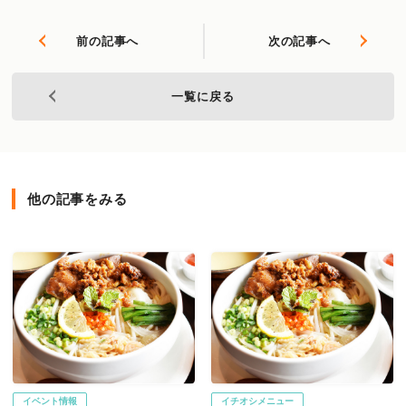
前の記事へ
次の記事へ
一覧に戻る
他の記事をみる
イベント情報
イチオシメニュー