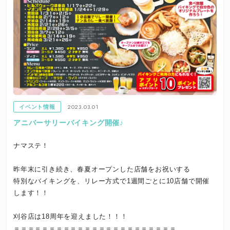
2023.03.01
イベント情報
アニバーサリーバイキング開催♪
ナマステ！
昨年末に引き続き、春夏オープンした店舗をお祝いする
特別なバイキングを、リレー方式で1週間ごとに10店舗で開催
します！！
刈谷店は18周年を迎えました！！！
＝＝＝＝＝＝＝＝＝＝＝＝＝＝＝＝＝＝＝＝＝＝＝