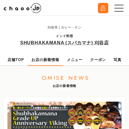
刈谷市｜カレー・ナン
インド料理
SHUBHAKAMANA (スバカマナ) 刈谷店
店舗TOP
お店の新着情報
メニュー
クーポン
写真
OMISE NEWS
お店の新着情報