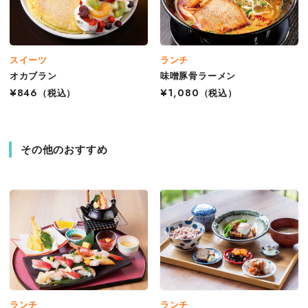
スイーツ
ランチ
オカブラン
味噌豚骨ラーメン
¥846
（税込）
¥1,080
（税込）
その他のおすすめ
ランチ
ランチ