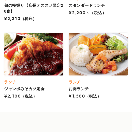
旬の極握り【店長オススメ限定2
スタンダードランチ
0食】
¥2,200～
（税込）
¥2,310
（税込）
ランチ
ランチ
ジャンボみそカツ定食
お肉ランチ
¥2,100
（税込）
¥1,500
（税込）