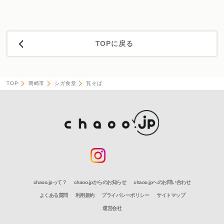
TOPに戻る
TOP
岡崎市
シガ食堂
瓦そば
chaoo.jpって？
chaoo.jpからのお知らせ
chaoo.jpへのお問い合わせ
よくある質問
利用規約
プライバシーポリシー
サイトマップ
運営会社