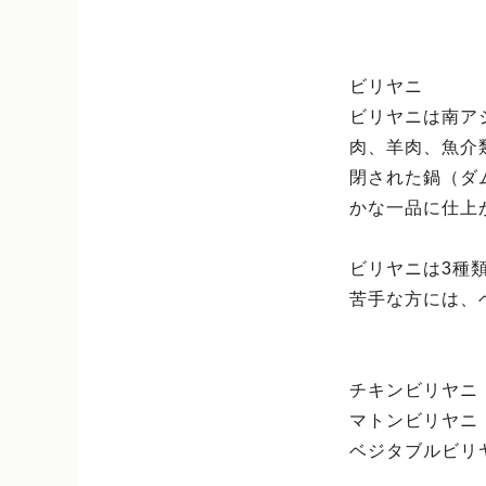
ビリヤニ
ビリヤニは南ア
肉、羊肉、魚介
閉された鍋（ダ
かな一品に仕上
ビリヤニは3種
苦手な方には、
チキンビリヤニ
マトンビリヤニ
ベジタブルビリ