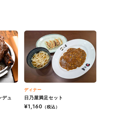
ディナー
ンデュ
日乃屋満足セット
¥1,160
（税込）