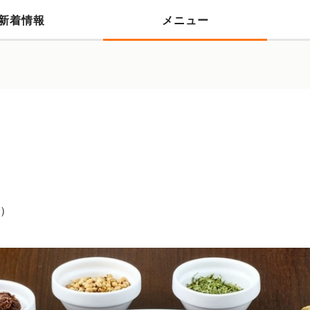
新着情報
メニュー
）