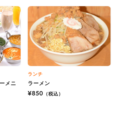
ランチ
ィーメニ
ラーメン
¥850
（税込）