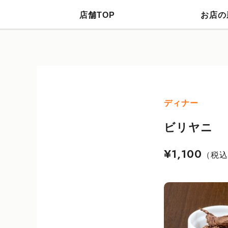
店舗TOP
お店の
ディナー
ビリヤニ
¥1,100
（税込