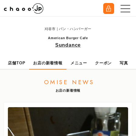
刈谷市｜パン・ハンバーガー
American Burger Cafe
Sundance
店舗TOP
お店の新着情報
メニュー
クーポン
写真
OMISE NEWS
お店の新着情報