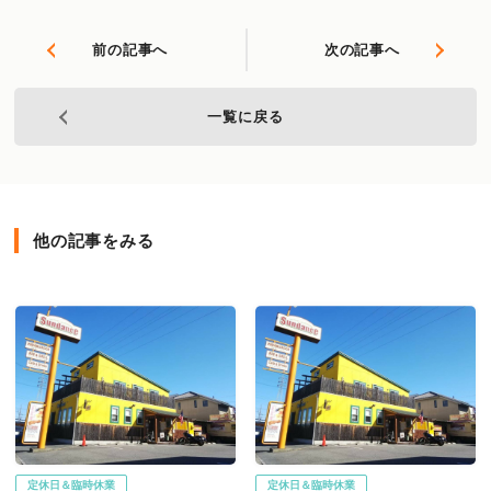
前の記事へ
次の記事へ
一覧に戻る
他の記事をみる
定休日＆臨時休業
定休日＆臨時休業