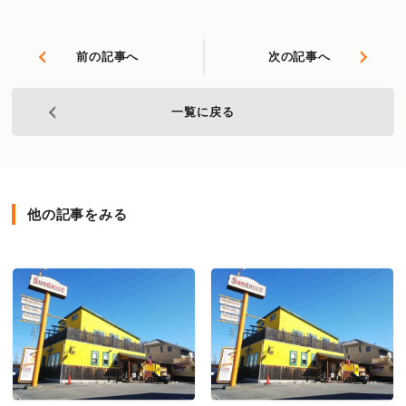
前の記事へ
次の記事へ
一覧に戻る
他の記事をみる