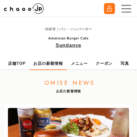
刈谷市｜パン・ハンバーガー
American Burger Cafe
Sundance
店舗TOP
お店の新着情報
メニュー
クーポン
写真
OMISE NEWS
お店の新着情報