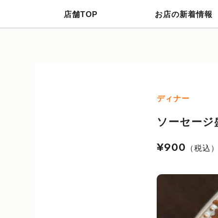
店舗TOP
お店の新着情報
ディナー
ソーセージ
¥900
（税込