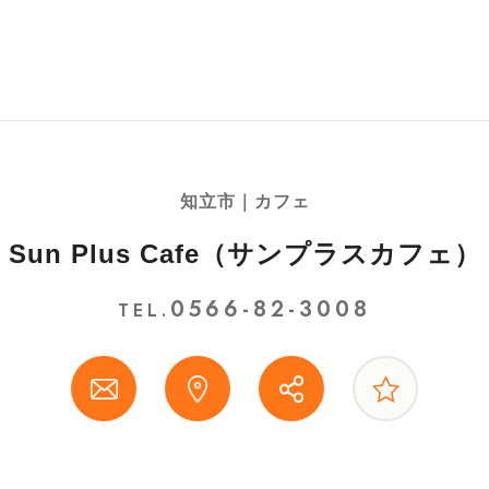
知立市｜カフェ
Sun Plus Cafe（サンプラスカフェ）
0566-82-3008
TEL.