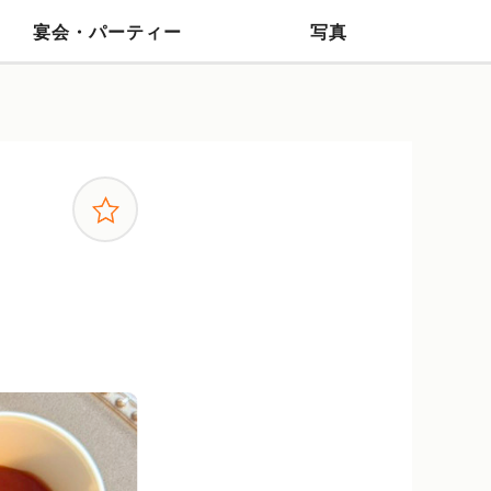
宴会・パーティー
写真