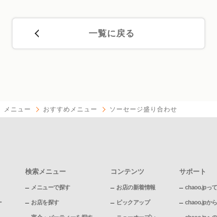
一覧に戻る
メニュー
おすすめメニュー
ソーセージ盛り合わせ
検索メニュー
コンテンツ
サポート
メニューで探す
お店の新着情報
chaoo.jpっ
ー
お店を探す
ピックアップ
chaoo.j