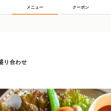
メニュー
クーポン
盛り合わせ
）