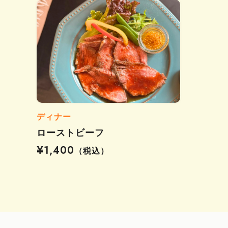
ディナー
ローストビーフ
¥1,400
（税込）