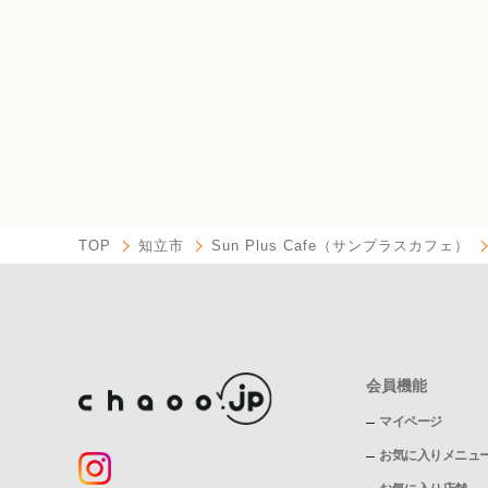
TOP
知立市
Sun Plus Cafe（サンプラスカフェ）
会員機能
マイページ
お気に入りメニュ