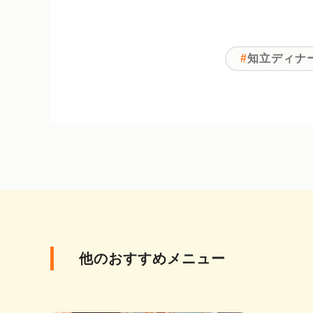
知立ディナ
他のおすすめメニュー