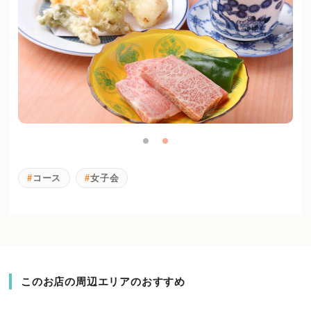
コース
女子会
このお店の周辺エリアのおすすめ