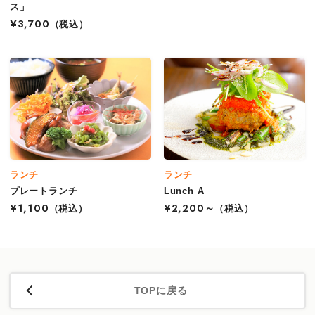
ス」
¥3,700
（税込）
ランチ
ランチ
プレートランチ
Lunch A
¥1,100
（税込）
¥2,200～
（税込）
TOPに戻る