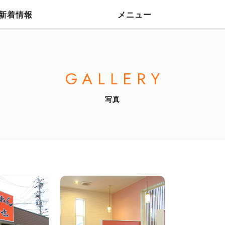
新着情報
メニュー
GALLERY
写真