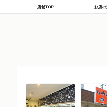
店舗TOP
お店の