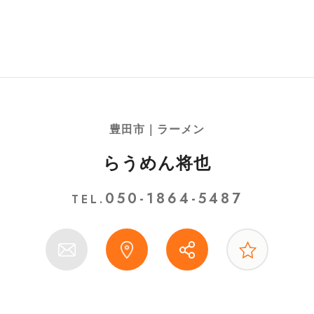
豊田市｜ラーメン
らうめん将也
050-1864-5487
TEL.