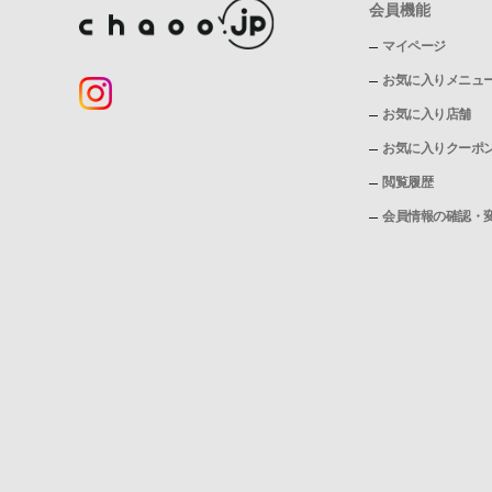
会員機能
マイページ
お気に入りメニュ
お気に入り店舗
お気に入りクーポ
閲覧履歴
会員情報の確認・