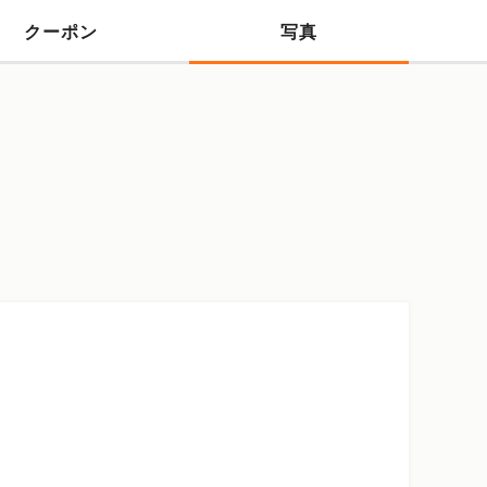
クーポン
写真