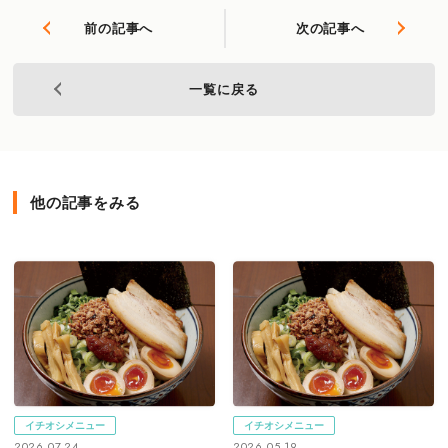
前の記事へ
次の記事へ
一覧に戻る
他の記事をみる
イチオシメニュー
イチオシメニュー
2026.07.24
2026.05.19