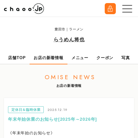
豊田市｜ラーメン
らうめん将也
店舗TOP
お店の新着情報
メニュー
クーポン
写真
OMISE NEWS
お店の新着情報
2025.12.19
定休日＆臨時休業
年末年始休業のお知らせ[2025年～2026年]
《年末年始のお知らせ》