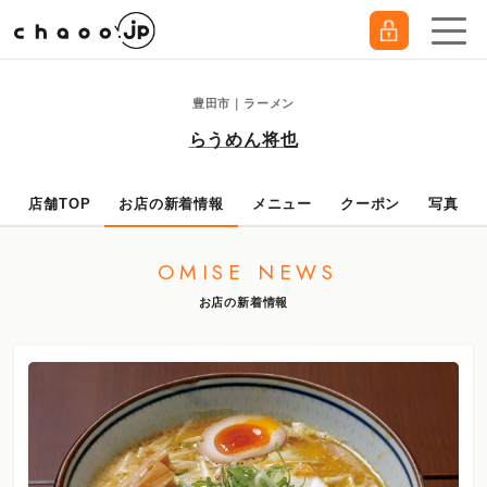
豊田市｜ラーメン
らうめん将也
店舗TOP
お店の新着情報
メニュー
クーポン
写真
OMISE NEWS
お店の新着情報