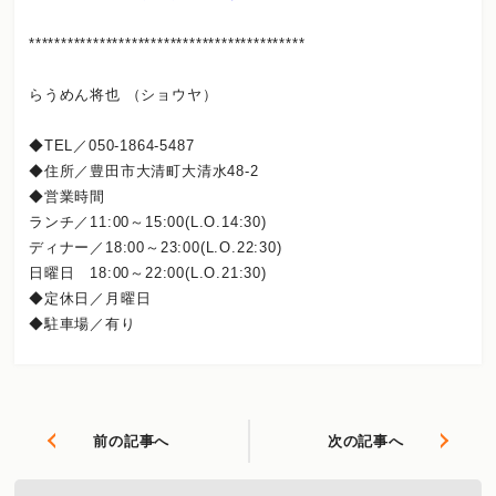
*******************************************
らうめん将也 （ショウヤ）
◆TEL／050-1864-5487
◆住所／豊田市大清町大清水48-2
◆営業時間
ランチ／11:00～15:00(L.O.14:30)
ディナー／18:00～23:00(L.O.22:30)
日曜日 18:00～22:00(L.O.21:30)
◆定休日／月曜日
◆駐車場／有り
前の記事へ
次の記事へ