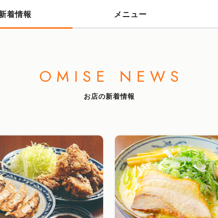
新着情報
メニュー
OMISE NEWS
お店の新着情報