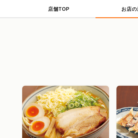
店舗TOP
お店の