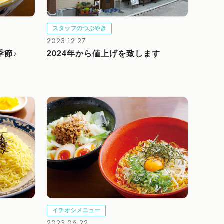
スタッフのつぶやき
2023.12.27
季節♪
2024年から値上げを致します
イチオシメニュー
2023.06.22