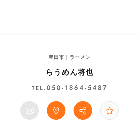
豊田市｜ラーメン
らうめん将也
050-1864-5487
TEL.