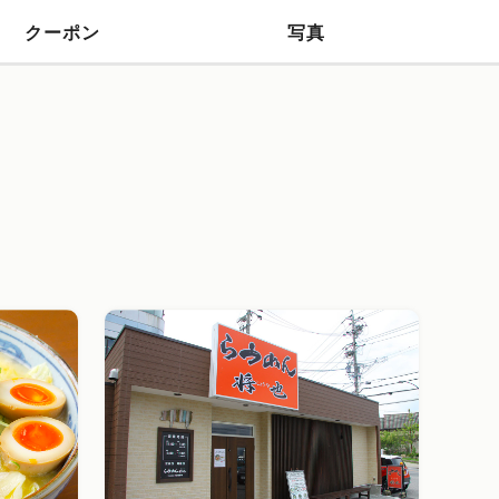
クーポン
写真