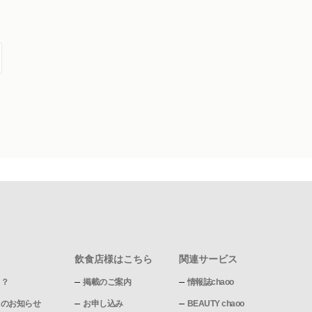
飲食店様はこちら
関連サービス
て？
掲載のご案内
情報誌chaoo
pからのお知らせ
お申し込み
BEAUTY chaoo