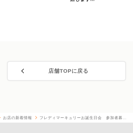
店舗TOPに戻る
お店の新着情報
フレディマーキュリーお誕生日会 参加者募…