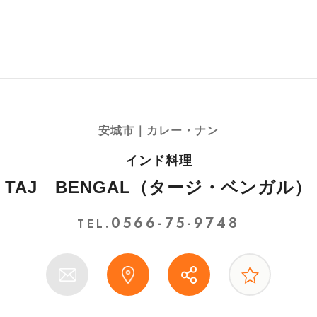
安城市｜カレー・ナン
インド料理
TAJ BENGAL（タージ・ベンガル）
0566-75-9748
TEL.