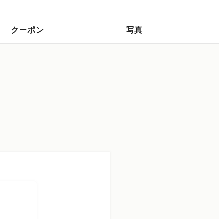
クーポン
写真