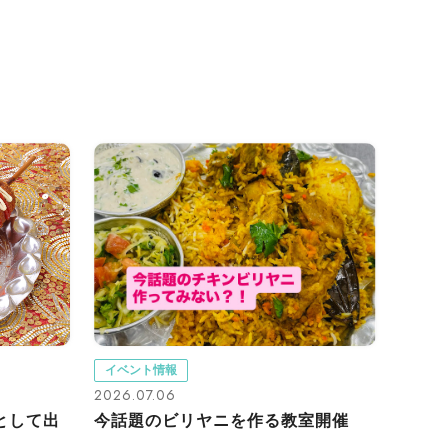
イベント情報
2026.07.06
として出
今話題のビリヤニを作る教室開催