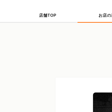
店舗TOP
お店の