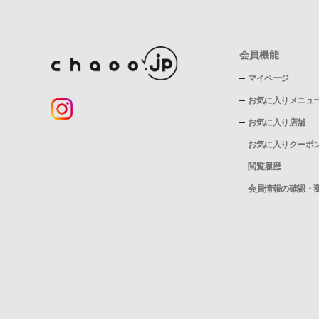
会員機能
マイページ
お気に入りメニュ
お気に入り店舗
お気に入りクーポ
閲覧履歴
会員情報の確認・