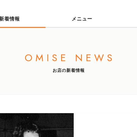
新着情報
メニュー
OMISE NEWS
お店の新着情報