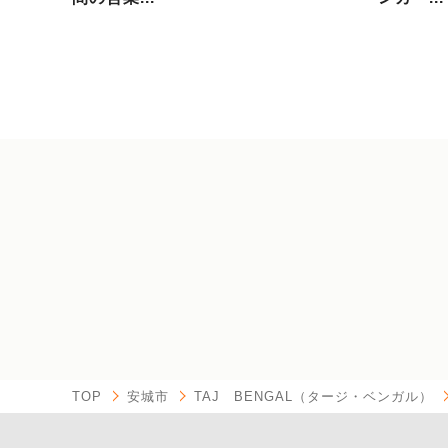
TOP
安城市
TAJ BENGAL（タージ・ベンガル）