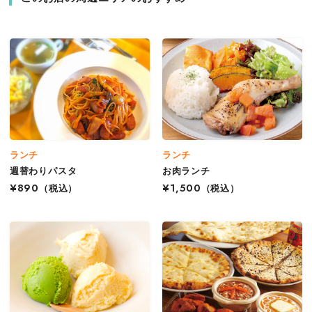
ランチ
ランチ
週替わりパスタ
お肉ランチ
¥890
（税込）
¥1,500
（税込）