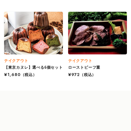
テイクアウト
テイクアウト
【東京カヌレ】選べる6個セット
ローストビーフ重
¥1,680
（税込）
¥972
（税込）