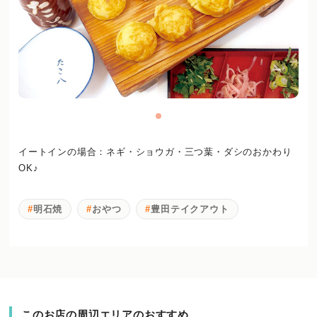
イートインの場合：ネギ・ショウガ・三つ葉・ダシのおかわり
OK♪
明石焼
おやつ
豊田テイクアウト
このお店の周辺エリアのおすすめ