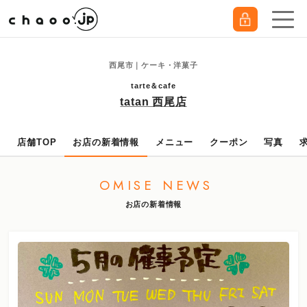
西尾市｜ケーキ・洋菓子
tarte＆cafe
tatan 西尾店
店舗TOP
お店の新着情報
メニュー
クーポン
写真
OMISE NEWS
お店の新着情報