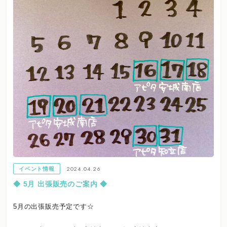
2024.04.26
イベント情報
◆ 5月 出張販売のご案内 ◆
5月の出張販売予定です☆