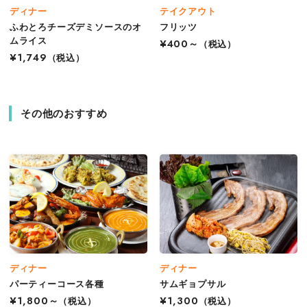
ディナー
テイクアウト
ふわとろチーズデミソースのオ
フリッツ
ムライス
¥400～
（税込）
¥1,749
（税込）
その他のおすすめ
ディナー
ディナー
パーティーコース各種
サムギョプサル
¥1,800～
（税込）
¥1,300
（税込）