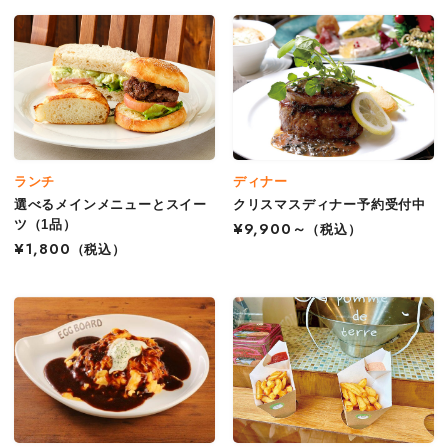
ランチ
ディナー
選べるメインメニューとスイー
クリスマスディナー予約受付中
ツ（1品）
¥9,900～
（税込）
¥1,800
（税込）