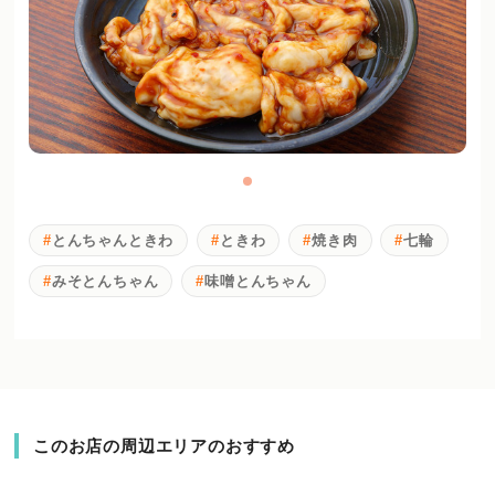
とんちゃんときわ
ときわ
焼き肉
七輪
みそとんちゃん
味噌とんちゃん
このお店の周辺エリアのおすすめ