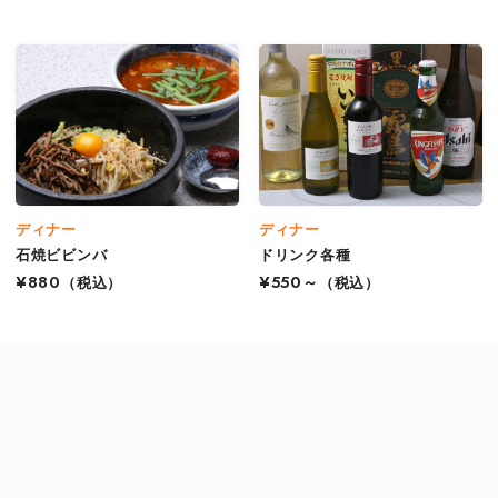
ディナー
ディナー
石焼ビビンバ
ドリンク各種
¥880
（税込）
¥550～
（税込）