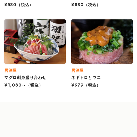
¥580
（税込）
¥880
（税込）
居酒屋
居酒屋
マグロ刺身盛り合わせ
ネギトロとウニ
¥1,080～
（税込）
¥979
（税込）