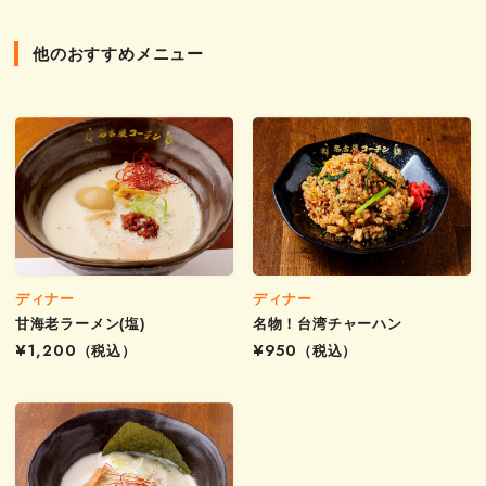
他のおすすめメニュー
ディナー
ディナー
甘海老ラーメン(塩)
名物！台湾チャーハン
¥1,200
（税込）
¥950
（税込）