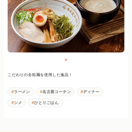
こだわりの全粒麺を使用した逸品！
ラーメン
名古屋コーチン
ディナー
シメ
ひとりごはん