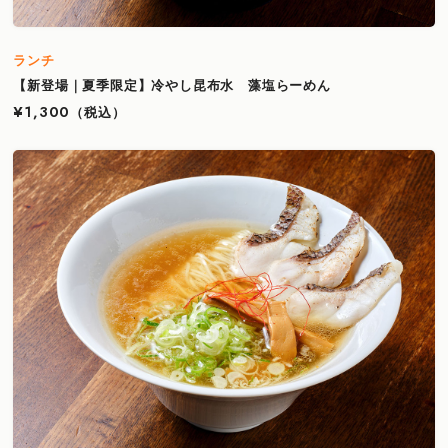
ランチ
【新登場｜夏季限定】冷やし昆布水 藻塩らーめん
¥1,300
（税込）