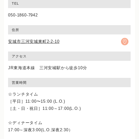
TEL
050-1860-7942
住所
安城市三河安城東町2-2-10
アクセス
JR東海道本線 三河安城駅から徒歩10分
営業時間
☆ランチタイム
［平日］11:00〜15:00 (L.O.)
［土・日・祝日］11:00～17:00(L.O.)
☆ディナータイム
17:00～深夜3:00(L.O.深夜2:30）