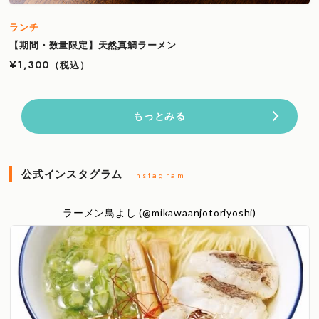
ランチ
【期間・数量限定】天然真鯛ラーメン
¥1,300
（税込）
もっとみる
公式インスタグラム
Instagram