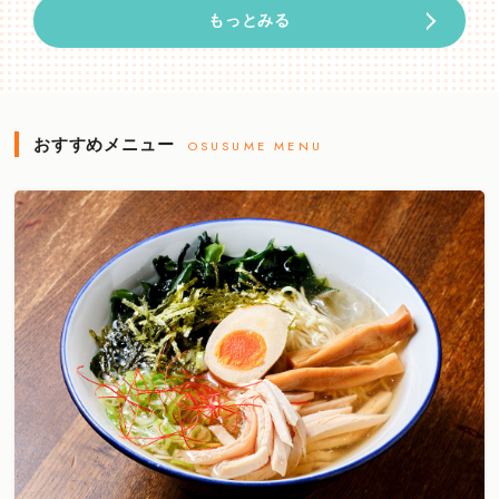
もっとみる
おすすめメニュー
OSUSUME MENU