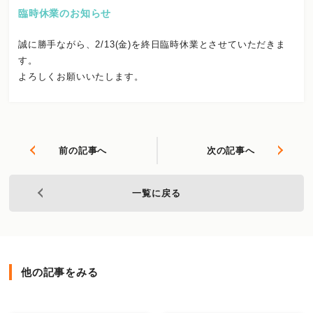
臨時休業のお知らせ
誠に勝手ながら、2/13(金)を終日臨時休業とさせていただきま
す。
よろしくお願いいたします。
前の記事へ
次の記事へ
一覧に戻る
他の記事をみる