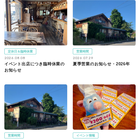
定休日＆臨時休業
営業時間
2026.08.08
2026.07.29
イベント出店につき臨時休業の
夏季営業のお知らせ・2026年
お知らせ
営業時間
イベント情報