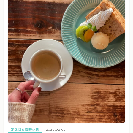
2026.02.06
定休日＆臨時休業