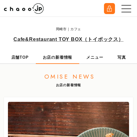
岡崎市｜カフェ
Cafe&Restaurant TOY BOX（トイボックス）
店舗TOP
お店の新着情報
メニュー
写真
OMISE NEWS
お店の新着情報