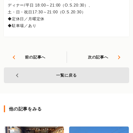
ディナー/平日 18:00～21:00（O.S.20:30）、
土・日・祝日17:30～21:00（O.S.20:30）
◆定休日／月曜定休
◆駐車場／あり
前の記事へ
次の記事へ
一覧に戻る
他の記事をみる