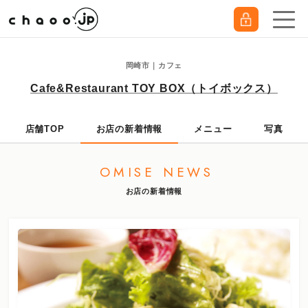
岡崎市｜カフェ
Cafe&Restaurant TOY BOX（トイボックス）
店舗TOP
お店の新着情報
メニュー
写真
OMISE NEWS
お店の新着情報