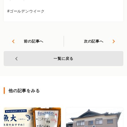
#ゴールデンウイーク
前の記事へ
次の記事へ
一覧に戻る
他の記事をみる