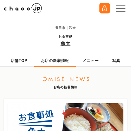
豊田市｜和食
お食事処
魚大
店舗TOP
お店の新着情報
メニュー
写真
OMISE NEWS
お店の新着情報