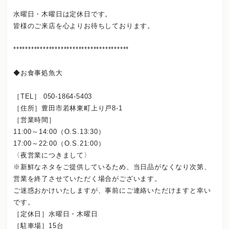
水曜日・木曜日は定休日です。
皆様のご来店を心よりお待ちしております。
***************************************
◆お食事処魚大
［TEL］ 050-1864-5403
［住所］豊田市若林東町上り戸8-1
［営業時間］
11:00～14:00（O.S.13:30）
17:00～22:00（O.S.21:00）
〈夜営業につきまして〉
※新鮮なネタをご提供しているため、当日品がなくなり次第、
営業を終了させていただく場合がございます。
ご迷惑おかけいたしますが、事前にご連絡いただけますと幸い
です。
［定休日］水曜日・木曜日
［駐車場］15台