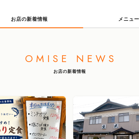
お店の新着情報
メニュ
OMISE NEWS
お店の新着情報