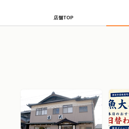
店舗TOP