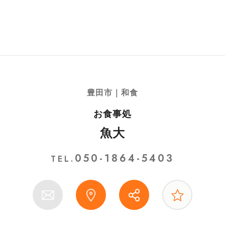
豊田市｜和食
お食事処
魚大
050-1864-5403
TEL.