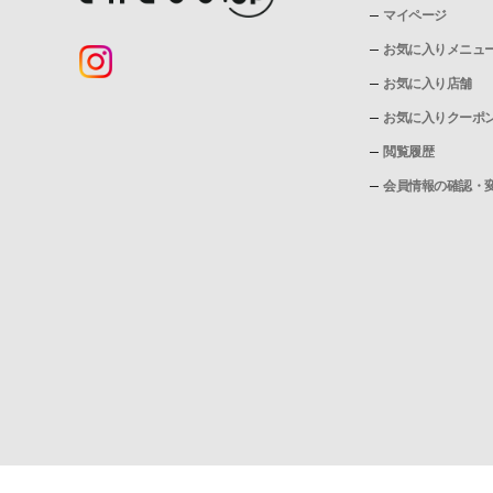
マイページ
お気に入りメニュ
お気に入り店舗
お気に入りクーポ
閲覧履歴
会員情報の確認・