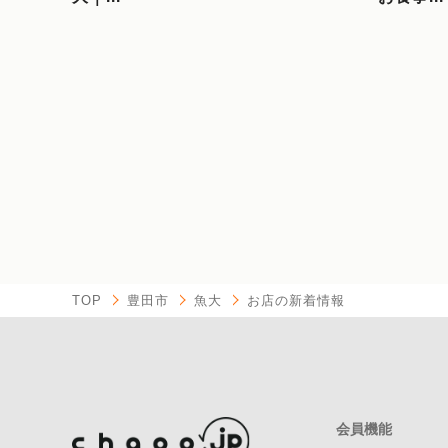
TOP
豊田市
魚大
お店の新着情報
会員機能