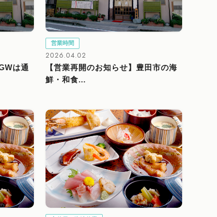
営業時間
2026.04.02
GWは通
【営業再開のお知らせ】豊田市の海
鮮・和食...