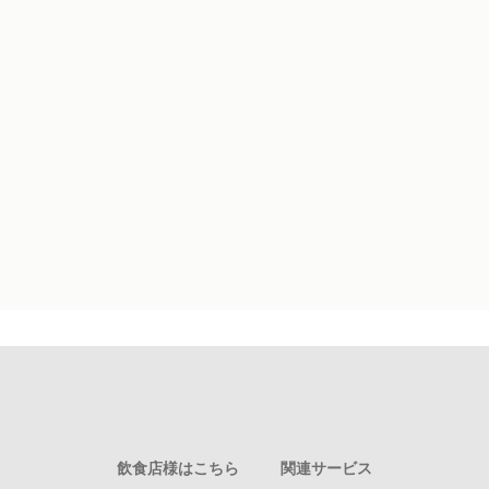
飲食店様はこちら
関連サービス