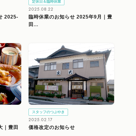
定休日＆臨時休業
2025.08.22
2025-
臨時休業のお知らせ 2025年9月｜豊
田...
スタッフのつぶやき
2025.02.17
魚大｜豊田
価格改定のお知らせ