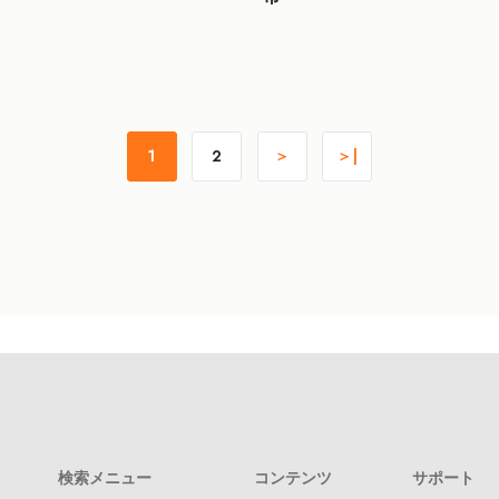
1
2
＞
＞|
検索メニュー
コンテンツ
サポート