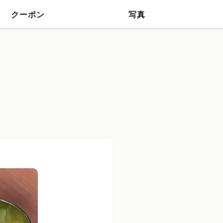
クーポン
写真