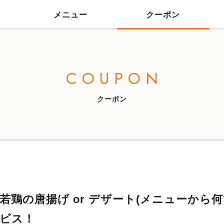
メニュー
クーポン
COUPON
クーポン
 若鶏の唐揚げ or デザート(メニューから何
ービス！