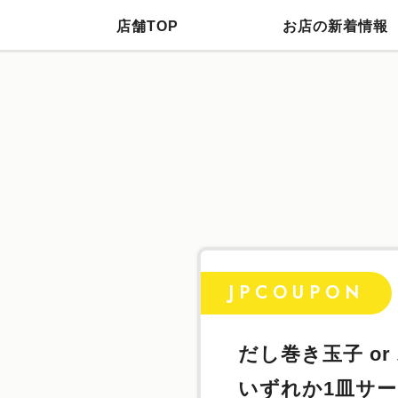
店舗TOP
お店の新着情報
JPCOUPON
だし巻き玉子 or
いずれか1皿サ