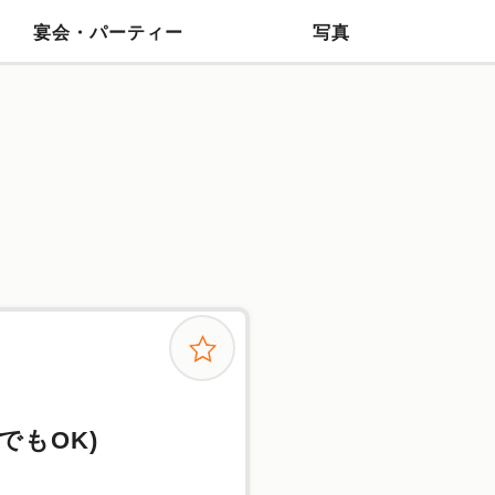
宴会・パーティー
写真
でもOK)