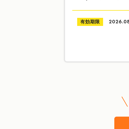
有効期限
2026.0