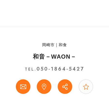
岡崎市｜和食
和音－WAON－
050-1864-5427
TEL.