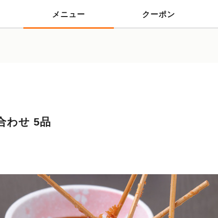
メニュー
クーポン
わせ 5品