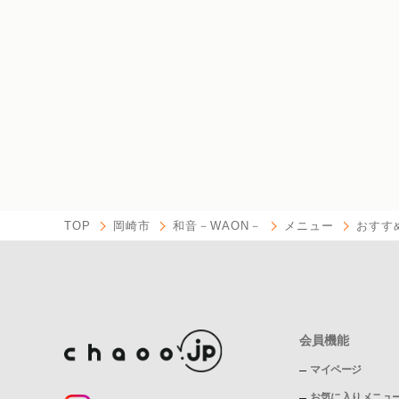
TOP
岡崎市
和音－WAON－
メニュー
おすす
会員機能
マイページ
お気に入りメニュ