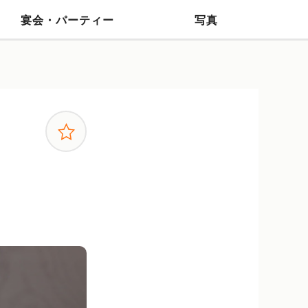
宴会・パーティー
写真