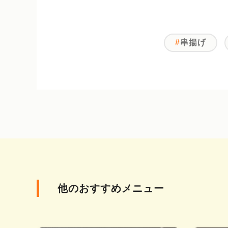
串揚げ
他のおすすめメニュー