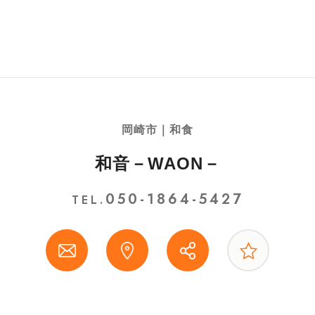
岡崎市｜和食
和音－WAON－
050-1864-5427
TEL.