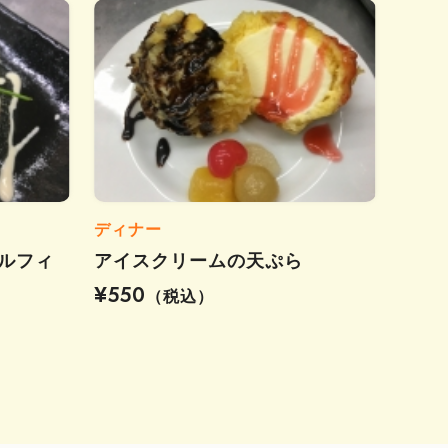
ディナー
ルフィ
アイスクリームの天ぷら
¥550
（税込）