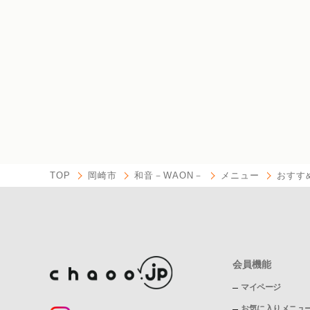
TOP
岡崎市
和音－WAON－
メニュー
おすす
会員機能
マイページ
お気に入りメニュ