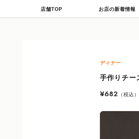
店舗TOP
お店の新着情報
ディナー
手作りチー
¥682
（税込