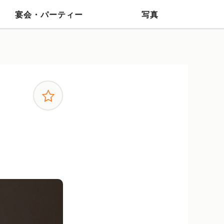
宴会・パーティー
写真