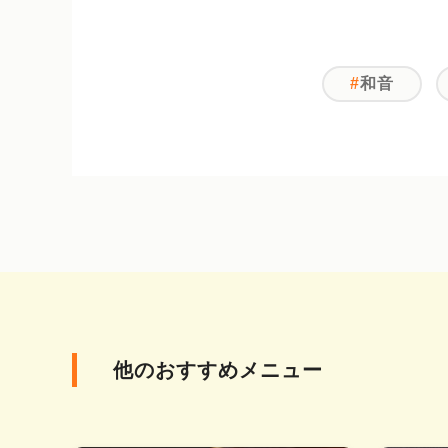
和音
他のおすすめメニュー