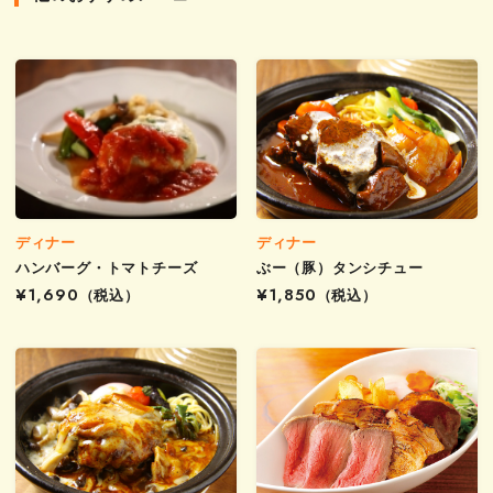
ディナー
ディナー
ハンバーグ・トマトチーズ
ぶー（豚）タンシチュー
¥1,690
（税込）
¥1,850
（税込）