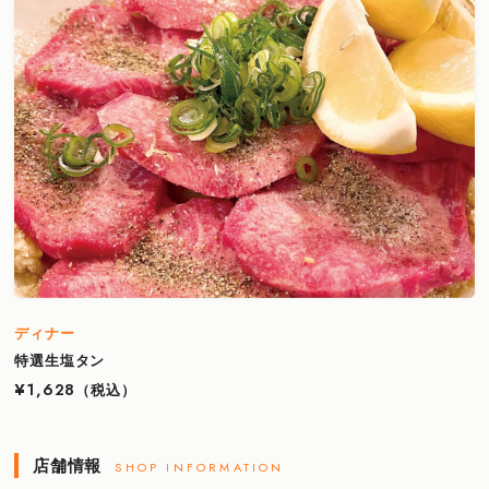
ディナー
特選生塩タン
¥1,628
（税込）
店舗情報
SHOP INFORMATION