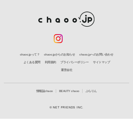
chaoo.jpって？
chaoo.jpからのお知らせ
chaoo.jpへのお問い合わせ
よくある質問
利用規約
プライバシーポリシー
サイトマップ
運営会社
情報誌chaoo
BEAUTY chaoo
ぶらりん
© NET FRIENDS INC.