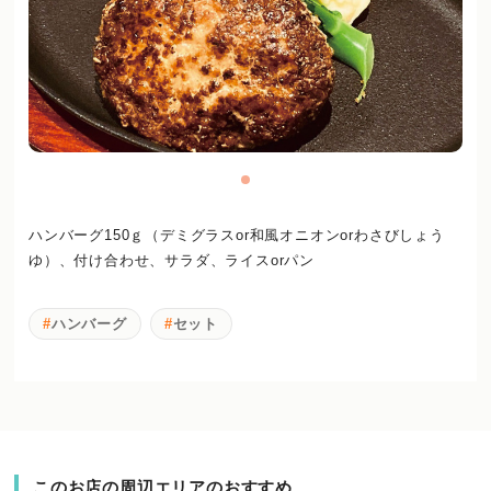
ハンバーグ150ｇ（デミグラスor和風オニオンorわさびしょう
ゆ）、付け合わせ、サラダ、ライスorパン
ハンバーグ
セット
このお店の周辺エリアのおすすめ