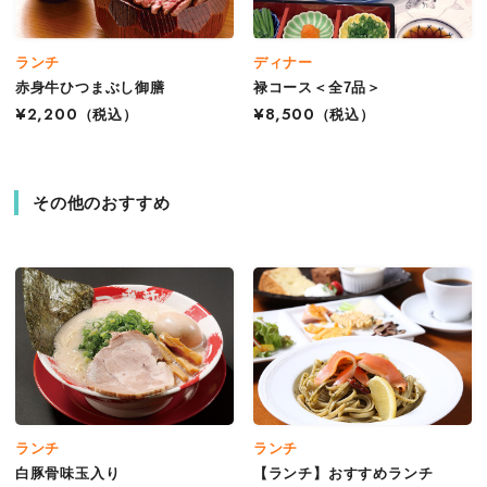
ランチ
ディナー
赤身牛ひつまぶし御膳
禄コース＜全7品＞
¥2,200
（税込）
¥8,500
（税込）
その他のおすすめ
ランチ
ランチ
白豚骨味玉入り
【ランチ】おすすめランチ