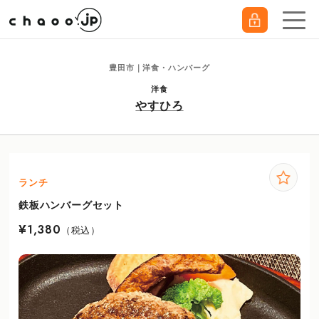
豊田市｜洋食・ハンバーグ
洋食
やすひろ
ランチ
鉄板ハンバーグセット
¥1,380
（税込）