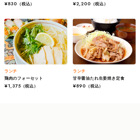
¥830
（税込）
¥2,200
（税込）
ランチ
ランチ
鶏肉のフォーセット
甘辛醤油たれ生姜焼き定食
¥1,375
（税込）
¥890
（税込）