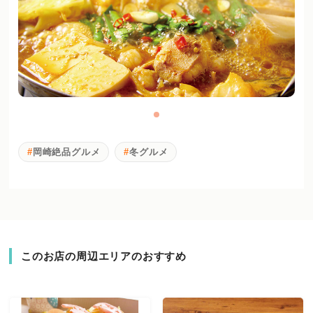
岡崎絶品グルメ
冬グルメ
このお店の周辺エリアのおすすめ