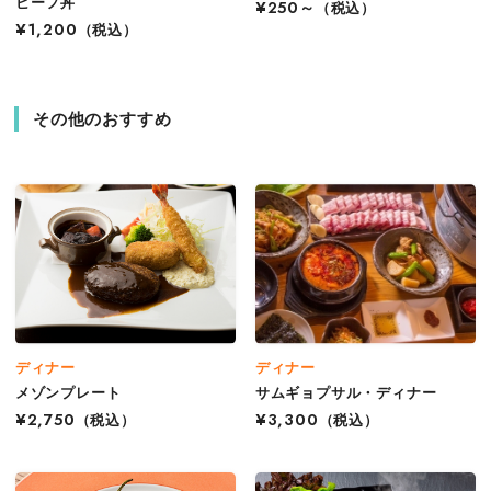
ビーフ丼
¥250～
（税込）
¥1,200
（税込）
その他のおすすめ
ディナー
ディナー
メゾンプレート
サムギョプサル・ディナー
¥2,750
（税込）
¥3,300
（税込）