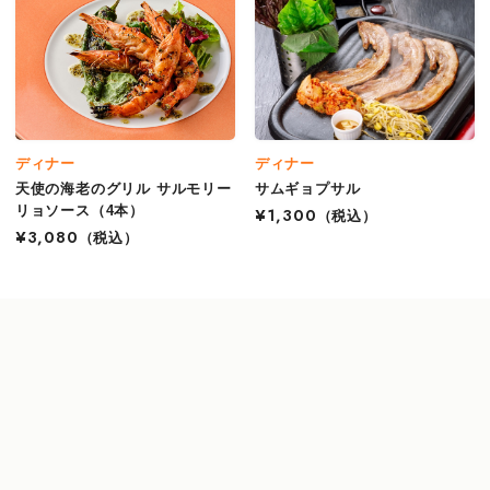
ディナー
ディナー
天使の海老のグリル サルモリー
サムギョプサル
リョソース（4本）
¥1,300
（税込）
¥3,080
（税込）