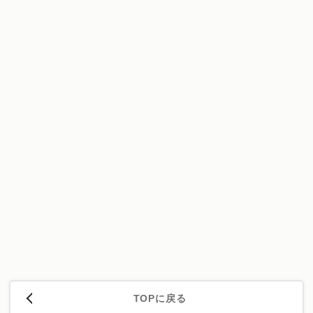
TOPに戻る