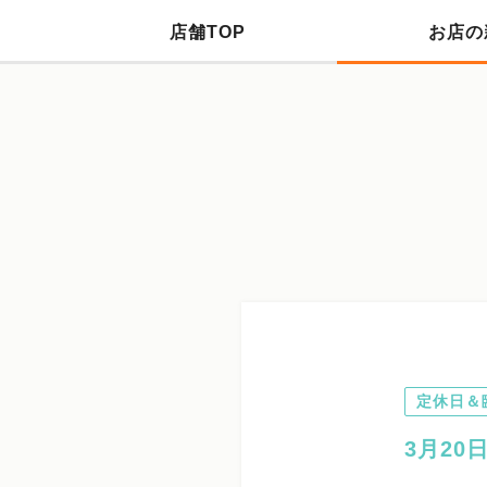
店舗TOP
お店の
定休日＆
3月20