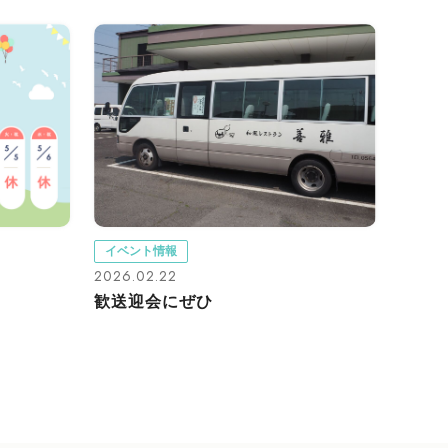
イベント情報
2026.02.22
歓送迎会にぜひ