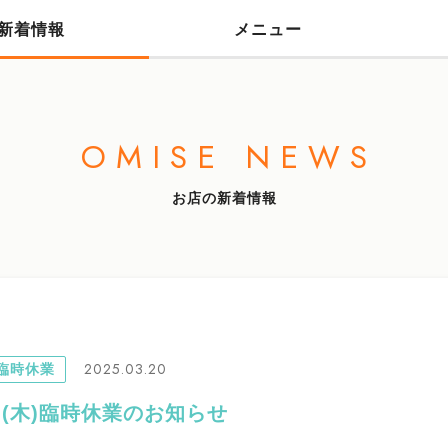
新着情報
メニュー
OMISE NEWS
お店の新着情報
2025.03.20
臨時休業
日(木)臨時休業のお知らせ