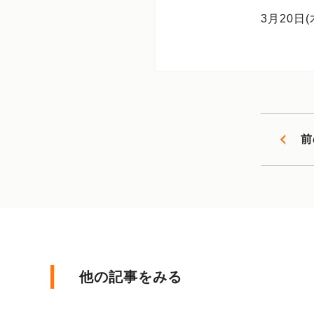
3月20
前
他の記事をみる