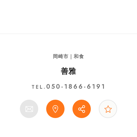
岡崎市｜和食
善雅
050-1866-6191
TEL.