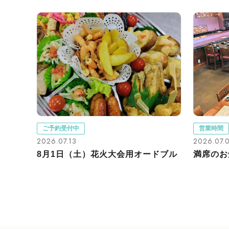
ご予約受付中
営業時間
2026.07.13
2026.07.
8月1日（土）花火大会用オードブル
満席のお