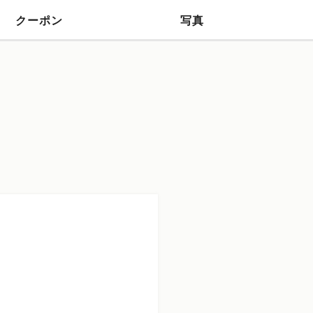
クーポン
写真