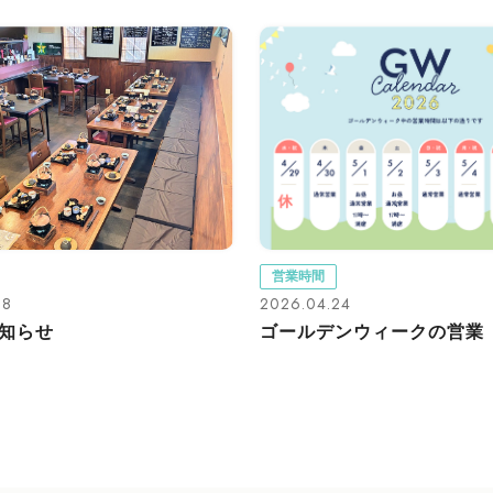
営業時間
08
2026.04.24
知らせ
ゴールデンウィークの営業