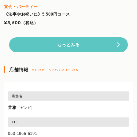
宴会・パーティー
《法事やお祝いに》5,500円コース
¥5,500
（税込）
もっとみる
店舗情報
SHOP INFORMATION
店舗名
善雅
（ゼンガ）
TEL
050-1866-6191