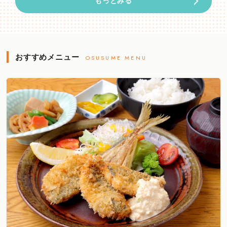
もっとみる
おすすめメニュー
OSUSUME MENU