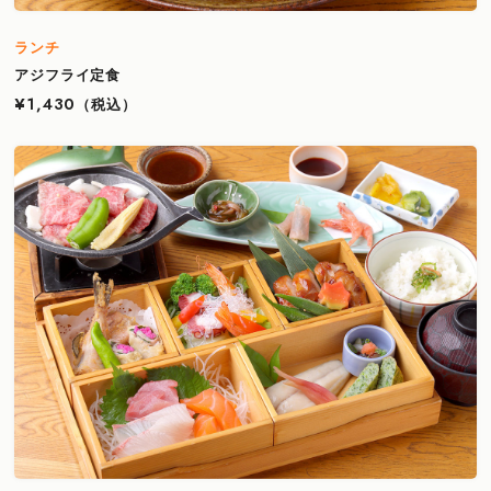
ランチ
アジフライ定食
¥1,430
（税込）