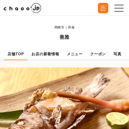
岡崎市｜和食
善雅
店舗TOP
お店の新着情報
メニュー
クーポン
写真