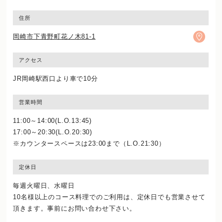
住所
岡崎市下青野町花ノ木81-1
アクセス
JR岡崎駅西口より車で10分
営業時間
11:00～14:00(L.O.13:45)
17:00～20:30(L.O.20:30)
※カウンタースペースは23:00まで（L.O.21:30）
定休日
毎週火曜日、水曜日
10名様以上のコース料理でのご利用は、定休日でも営業させて
頂きます。事前にお問い合わせ下さい。