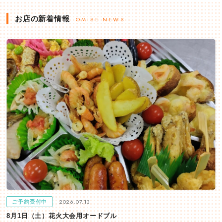
お店の新着情報
OMISE NEWS
2026.07.13
ご予約受付中
8月1日（土）花火大会用オードブル