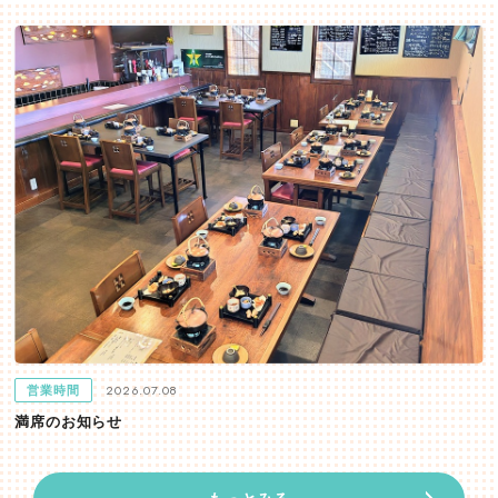
2026.07.08
営業時間
満席のお知らせ