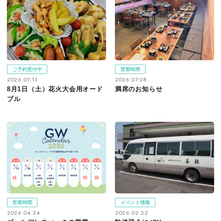
ご予約受付中
営業時間
2026.07.13
2026.07.08
8月1日（土）花火大会用オード
満席のお知らせ
ブル
営業時間
イベント情報
2026.04.24
2026.02.22