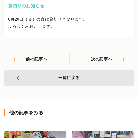
貸切りのお知らせ
6月20日（金）の夜は貸切りとなります。
よろしくお願いします。
前の記事へ
次の記事へ
一覧に戻る
他の記事をみる