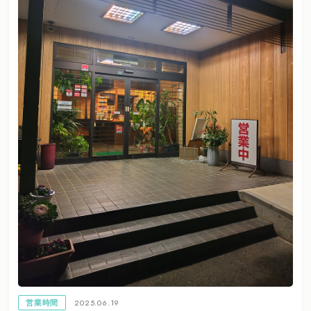
2025.06.19
営業時間