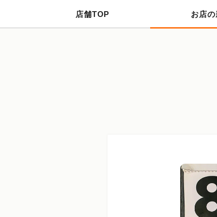
店舗TOP
お店の