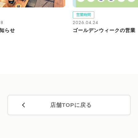
営業時間
08
2026.04.24
知らせ
ゴールデンウィークの営業
店舗TOPに戻る