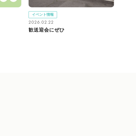
イベント情報
2026.02.22
歓送迎会にぜひ