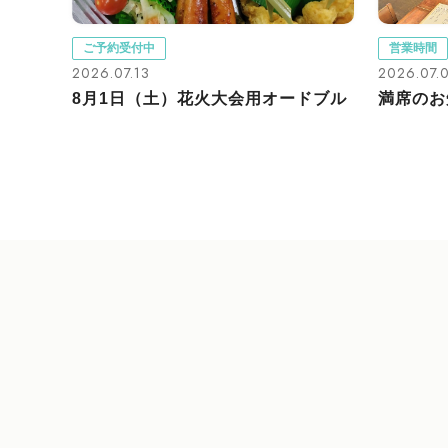
ご予約受付中
営業時間
2026.07.13
2026.07.
8月1日（土）花火大会用オードブル
満席のお