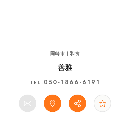
岡崎市｜和食
善雅
050-1866-6191
TEL.