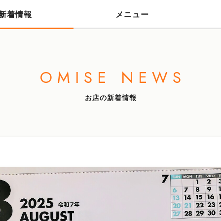
新着情報
メニュー
OMISE NEWS
お店の新着情報