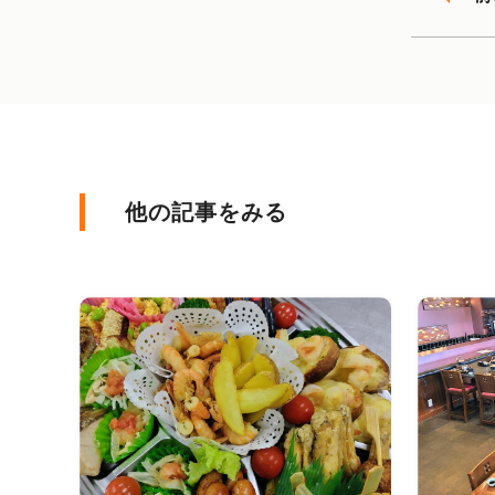
他の記事をみる