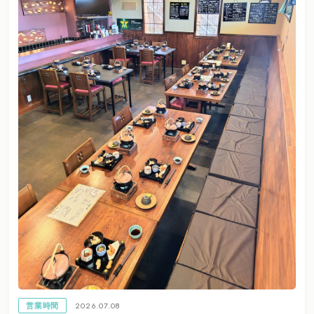
2026.07.08
営業時間