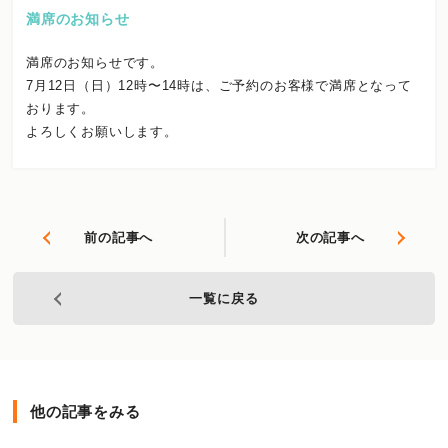
満席のお知らせ
満席のお知らせです。
7月12日（日）12時〜14時は、ご予約のお客様で満席となって
おります。
よろしくお願いします。
前の記事へ
次の記事へ
一覧に戻る
他の記事をみる