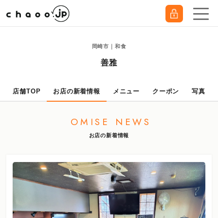
岡崎市｜和食
善雅
店舗TOP
お店の新着情報
メニュー
クーポン
写真
OMISE NEWS
お店の新着情報