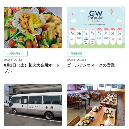
ご予約受付中
営業時間
2026.07.13
2026.04.24
8月1日（土）花火大会用オード
ゴールデンウィークの営業
ブル