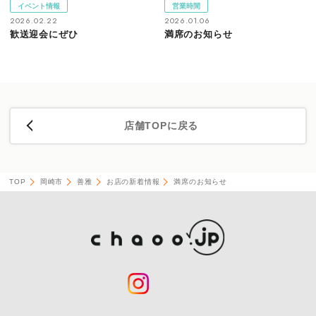
イベント情報
営業時間
2026.02.22
2026.01.06
歓送迎会にぜひ
満席のお知らせ
店舗TOPに戻る
TOP
岡崎市
善雅
お店の新着情報
満席のお知らせ