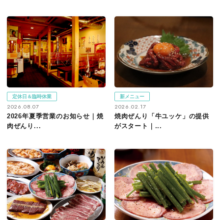
定休日＆臨時休業
新メニュー
2026.08.07
2026.02.17
2026年夏季営業のお知らせ｜焼
焼肉ぜんり「牛ユッケ」の提供
肉ぜんり...
がスタート｜...