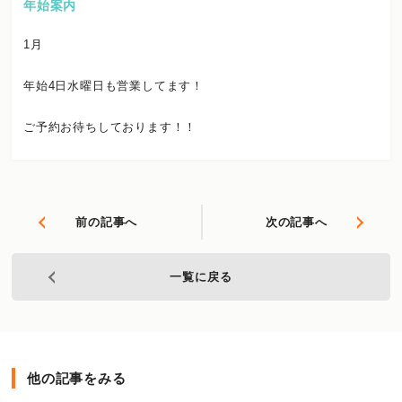
年始案内
1月
年始4日水曜日も営業してます！
ご予約お待ちしております！！
前の記事へ
次の記事へ
一覧に戻る
他の記事をみる