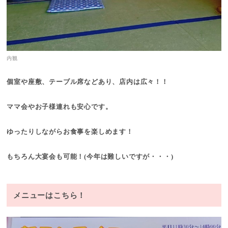
内観
個室や座敷、テーブル席などあり、店内は広々！！
ママ会やお子様連れも安心です。
ゆったりしながらお食事を楽しめます！
もちろん大宴会も可能！(今年は難しいですが・・・)
メニューはこちら！