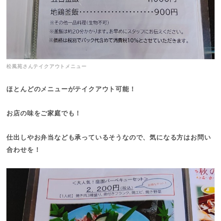
松風苑さんテイクアウトメニュー
ほとんどのメニューがテイクアウト可能！
お店の味をご家庭でも！
仕出しやお弁当なども承っているそうなので、気になる方はお問い
合わせを！