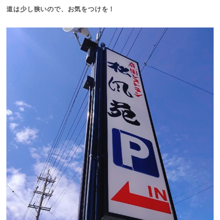
道は少し狭いので、お気をつけを！