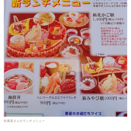
松風苑さんのランチメニュー