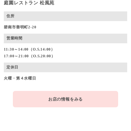
庭園レストラン 松風苑
住所
碧南市善明町2-20
営業時間
11:30～14:00（O.S.14:00）
17:00～21:00（O.S.20:00）
定休日
火曜・第４水曜日
お店の情報をみる