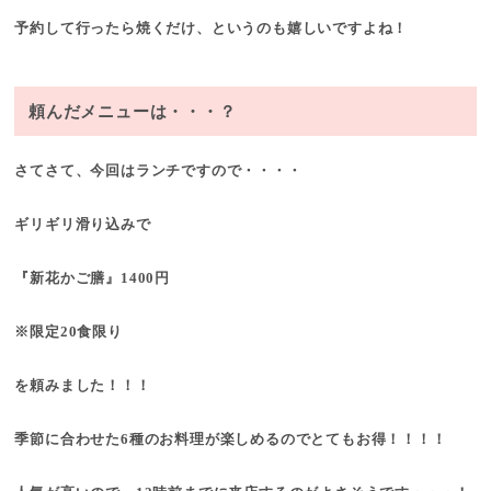
予約して行ったら焼くだけ、というのも嬉しいですよね！
頼んだメニューは・・・？
さてさて、今回はランチですので・・・・
ギリギリ滑り込みで
『新花かご膳』1400円
※限定20食限り
を頼みました！！！
季節に合わせた6種のお料理が楽しめるのでとてもお得！！！！