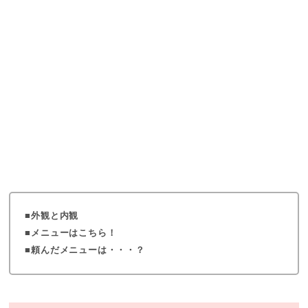
外観と内観
メニューはこちら！
頼んだメニューは・・・？