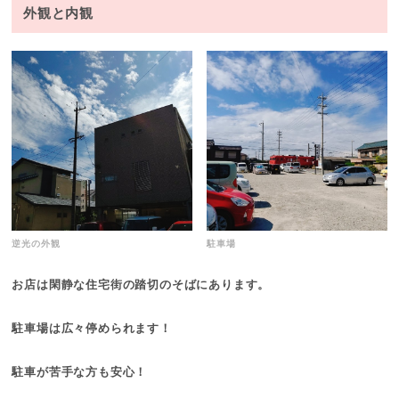
外観と内観
逆光の外観
駐車場
お店は閑静な住宅街の踏切のそばにあります。
駐車場は広々停められます！
駐車が苦手な方も安心！