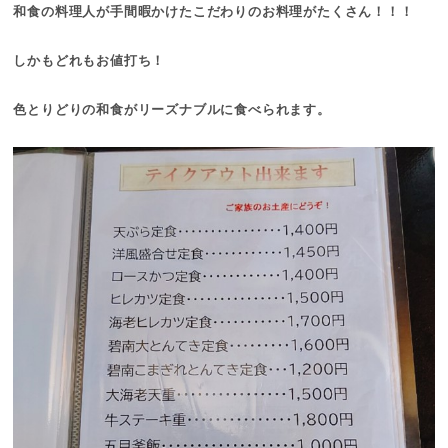
和食の料理人が手間暇かけたこだわりのお料理がたくさん！！！
しかもどれもお値打ち！
色とりどりの和食がリーズナブルに食べられます。