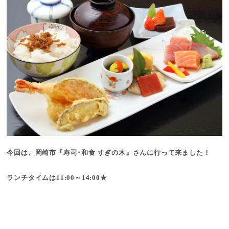
今回は、岡崎市『寿司･和食 すぎの木』さんに行って来ました！
ランチタイムは11:00～14:00★