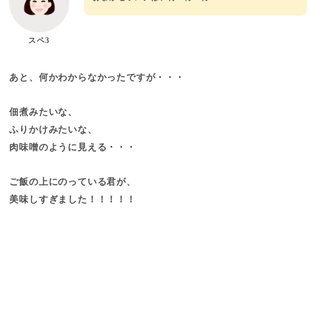
スペ3
あと、何かわからなかったですが・・・
佃煮みたいな、
ふりかけみたいな、
肉味噌のように見える・・・
ご飯の上にのっている君が、
美味しすぎました！！！！！