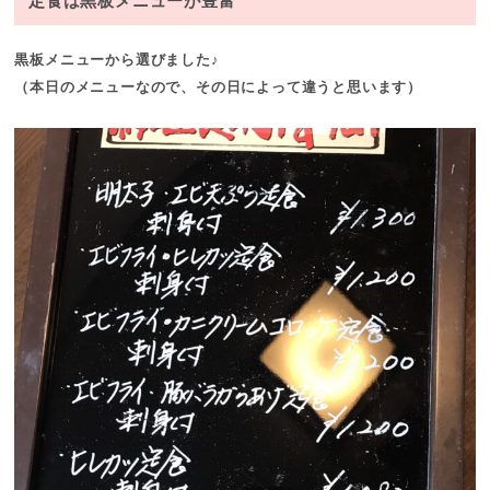
定食は黒板メニューが豊富
黒板メニューから選びました♪
（本日のメニューなので、その日によって違うと思います）