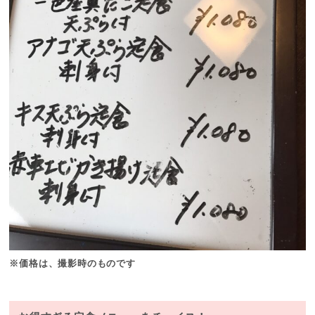
※価格は、撮影時のものです