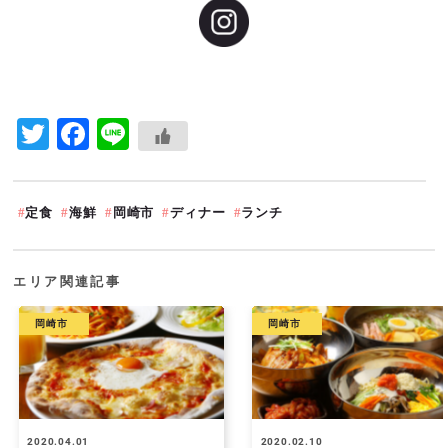
Twitter
Facebook
Line
定食
海鮮
岡崎市
ディナー
ランチ
エリア関連記事
岡崎市
岡崎市
2020.04.01
2020.02.10