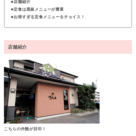
店舗紹介
定食は黒板メニューが豊富
お得すぎる定食メニューをチョイス！
店舗紹介
こちらの外観が目印！