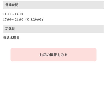
営業時間
11:00～14:00
17:00～21:00（O.S.20:00)
定休日
毎週水曜日
お店の情報をみる