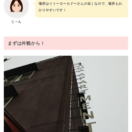
場所はイトーヨーカドーさんの近くなので、場所もわ
かりやすいです！
じ～ん
まずは外観から！