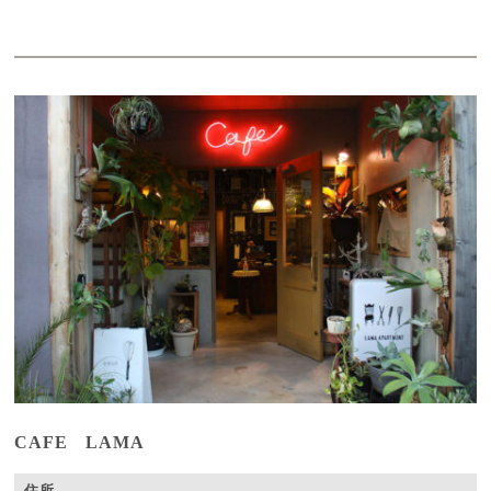
CAFE LAMA