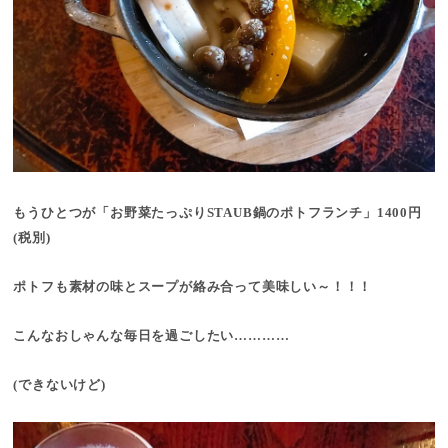
もうひとつが「お野菜たっぷりSTAUB鍋のポトフランチ」1400円
(税別)
ポトフも素材の味とスープが絡み合って美味しい～！！！
こんなおしゃんな毎日を過ごしたい…………
(できないけど)