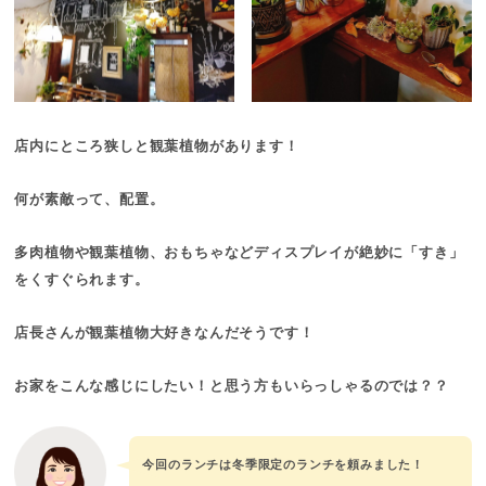
店内にところ狭しと観葉植物があります！
何が素敵って、配置。
多肉植物や観葉植物、おもちゃなどディスプレイが絶妙に「すき」
をくすぐられます。
店長さんが観葉植物大好きなんだそうです！
お家をこんな感じにしたい！と思う方もいらっしゃるのでは？？
今回のランチは冬季限定のランチを頼みました！