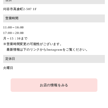
住所
刈谷市高倉町2-507 1F
営業時間
11:00～16:00
17:00～20:00
月～15：30まで
※営業時間変更の可能性がございます。
最新情報は下のリンクからInstagramをご覧ください。
定休日
火曜日
お店の情報をみる