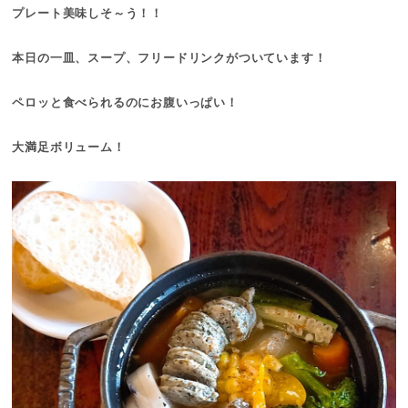
プレート美味しそ～う！！
本日の一皿、スープ、フリードリンクがついています！
ペロッと食べられるのにお腹いっぱい！
大満足ボリューム！