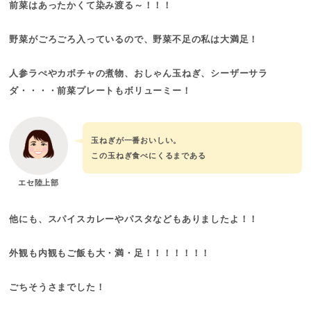
前菜はあったかくて染み渡る～！！！
野菜がごろごろ入っているので、野菜不足の私は大満足！
人参ラぺやカボチャの煮物、おしゃん玉ねぎ、シーザーサラ
ダ・・・・前菜プレートもボリューミー！
玉ねぎが一番おいしい。
この玉ねぎ食べにくるまである
エセ陸上部
他にも、スパイスカレーやパスタなどもありましたよ！！
外観も内観もご飯も大・満・足！！！！！！！
ごちそうさまでした！