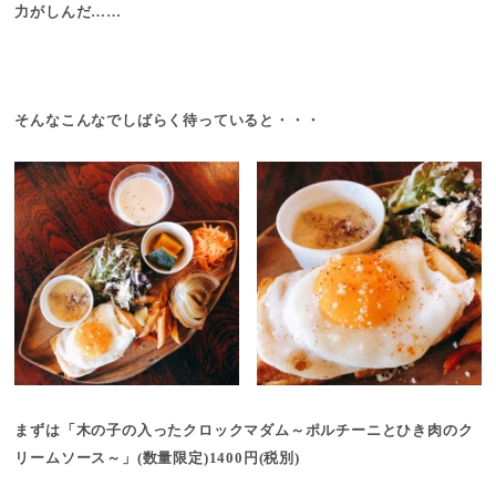
力がしんだ……
そんなこんなでしばらく待っていると・・・
まずは「木の子の入ったクロックマダム～ポルチーニとひき肉のク
リームソース～」(数量限定)1400円(税別)