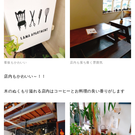
看板もかわいい
店内も落ち着く雰囲気
店内もかわいい～！！
木のぬくもり溢れる店内はコーヒーとお料理の良い香りがします