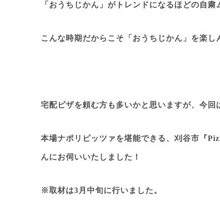
「おうちじかん」がトレンドになるほどの自粛
こんな時期だからこそ「おうちじかん」を楽し
宅配ピザを頼む方も多いかと思いますが、今回
本場ナポリピッツァを堪能できる、
刈谷市『Piz
んにお伺いいたしました！
※取材は3月中旬に行いました。