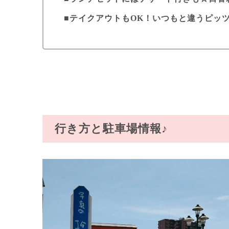
テイクアウトもOK！いつもと違うピッツ
行き方と駐車場情報♪