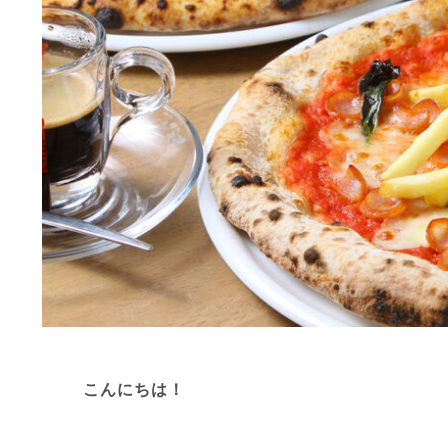
こんにちは！