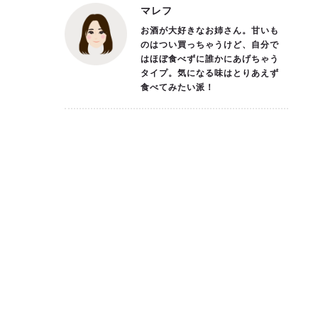
マレフ
お酒が大好きなお姉さん。甘いも
のはつい買っちゃうけど、自分で
はほぼ食べずに誰かにあげちゃう
タイプ。気になる味はとりあえず
食べてみたい派！