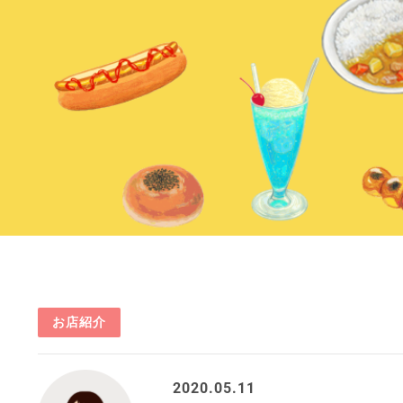
お店紹介
2020.05.11