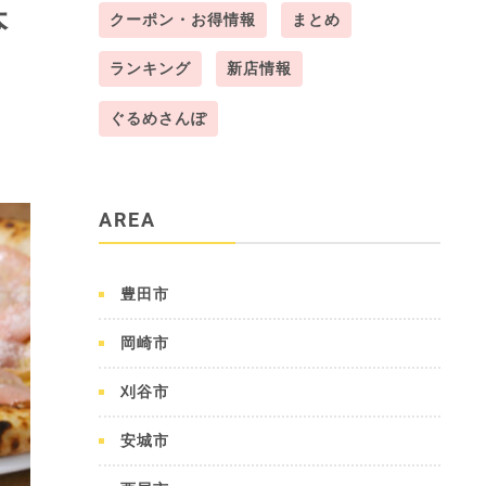
本
クーポン・お得情報
まとめ
ランキング
新店情報
ぐるめさんぽ
AREA
豊田市
岡崎市
刈谷市
安城市