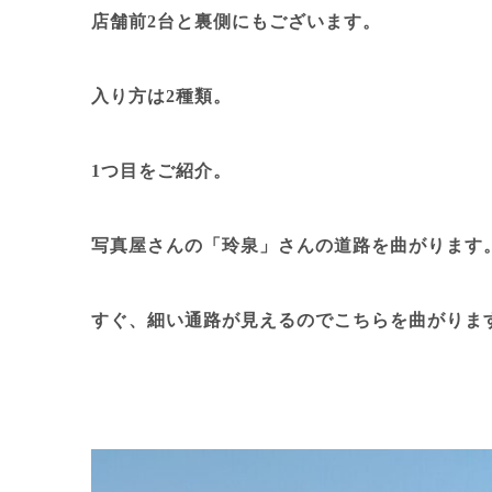
店舗前2台と裏側にもございます。
入り方は2種類。
1つ目をご紹介。
写真屋さんの「玲泉」さんの道路を曲がります
すぐ、細い通路が見えるのでこちらを曲がりま