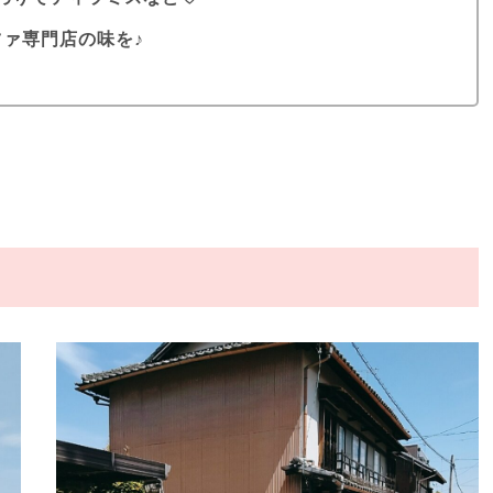
ァ専門店の味を♪