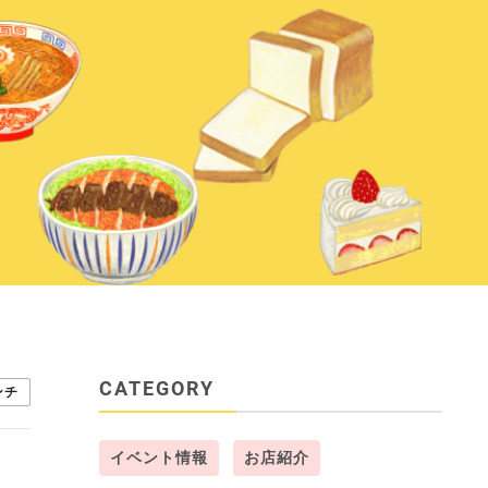
CATEGORY
ンチ
イベント情報
お店紹介