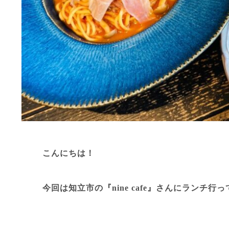
こんにちは！
今回は知立市の『nine cafe』さんにランチ行って