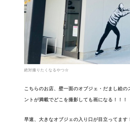
絶対撮りたくなるやつ☆
こちらのお店、壁一面のオブジェ・だまし絵の
ントが満載でどこを撮影しても画になる！！！
早速、大きなオブジェの入り口が目立ってます