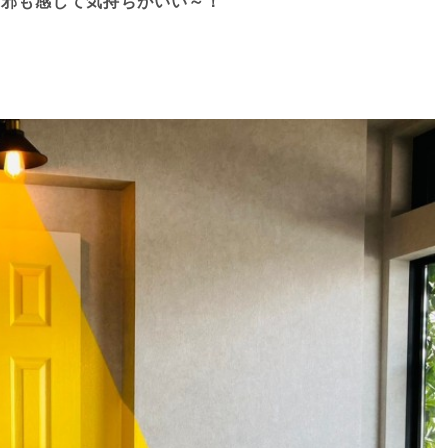
風邪も感じて気持ちがいい～！