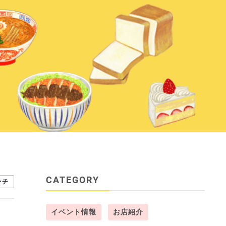
CATEGORY
ンチ
イベント情報
お店紹介