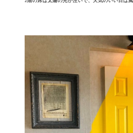
2階の席は太陽の光が注いで、天気のいい日は