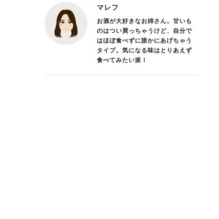
マレフ
お酒が大好きなお姉さん。甘いも
のはつい買っちゃうけど、自分で
はほぼ食べずに誰かにあげちゃう
タイプ。気になる味はとりあえず
食べてみたい派！