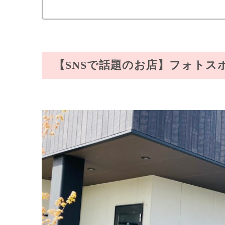
【SNSで話題のお店】フォトス