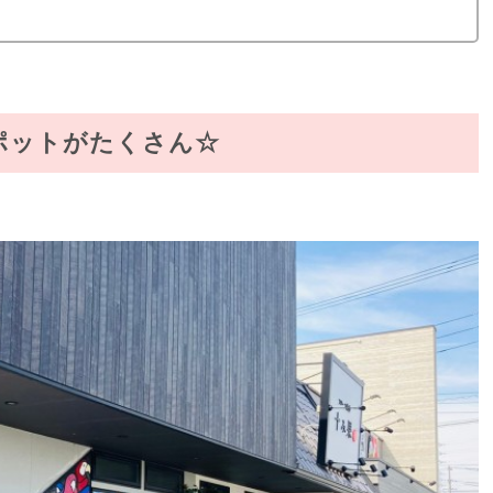
ポットがたくさん☆