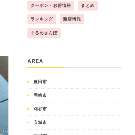
クーポン・お得情報
まとめ
ランキング
新店情報
ぐるめさんぽ
AREA
豊田市
岡崎市
刈谷市
安城市