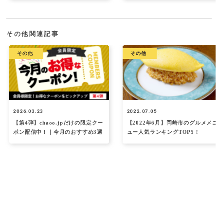
その他関連記事
その他
その他
2026.03.23
2022.07.05
【第4弾】chaoo.jpだけの限定クー
【2022年6月】岡崎市のグルメメニ
ポン配信中！｜今月のおすすめ3選
ュー人気ランキングTOP5！