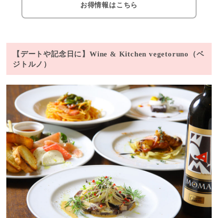
お得情報はこちら
【デートや記念日に】Wine & Kitchen vegetoruno（ベ
ジトルノ）