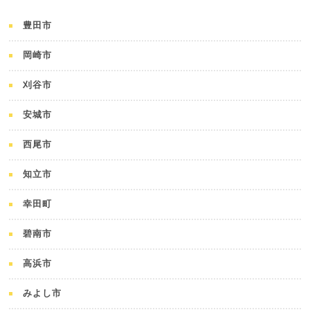
豊田市
岡崎市
刈谷市
安城市
西尾市
知立市
幸田町
碧南市
高浜市
みよし市