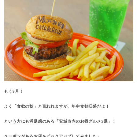
もう9月！
よく「食欲の秋」と言われますが、年中食欲旺盛だよ！
という方にも満足感のある「安城市内のお得グルメ5選」！
クーポンがあるお店をピックアップしてみました♪