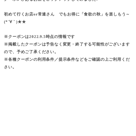
初めて行くお店or常連さん でもお得に「食欲の秋」を楽しもう～
(*´∀｀)★★
※クーポンは2022.9.5時点の情報です
※掲載したクーポンは予告なく変更・終了する可能性がございます
ので、予めご了承ください。
※各種クーポンの利用条件／提示条件などをご確認の上ご利用くだ
さい。