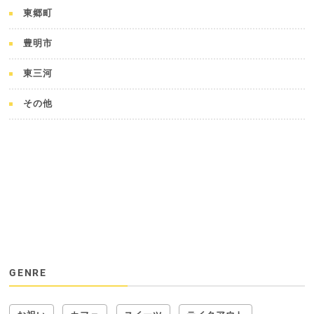
東郷町
豊明市
東三河
その他
GENRE