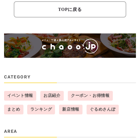
TOPに戻る
CATEGORY
イベント情報
お店紹介
クーポン・お得情報
まとめ
ランキング
新店情報
ぐるめさんぽ
AREA