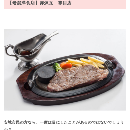
【老舗洋食店】赤煉瓦 篠目店
安城市民の方なら、一度は目にしたことがあるのではないでしょう
か？