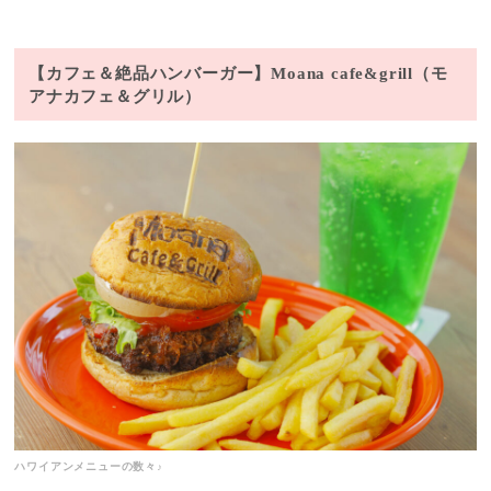
【カフェ＆絶品ハンバーガー】Moana cafe&grill（モ
アナカフェ＆グリル）
ハワイアンメニューの数々♪