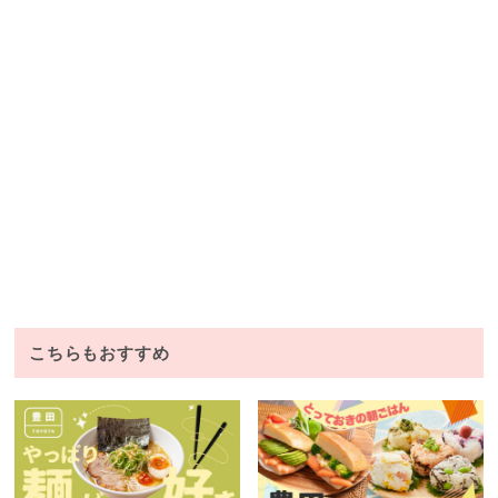
こちらもおすすめ