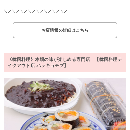
＼／＼／＼／＼／＼／＼／＼／＼／
お店情報の詳細はこちら
《韓国料理》本場の味が楽しめる専門店 【韓国料理テ
イクアウト店 ハッキョチブ】