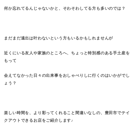
何か忘れてるんじゃないかと、そわそわしてる方も多いのでは？
まだまだ遠出は叶わないという方もいるかもしれませんが
近くにいる友人や家族のところへ、ちょっと特別感のある手土産を
もって
会えてなかった日々の出来事をおしゃべりしに行くのはいかがでし
ょう？
楽しい時間を、より彩ってくれること間違いなしの、豊田市でテイ
クアウトできるお店をご紹介します♪