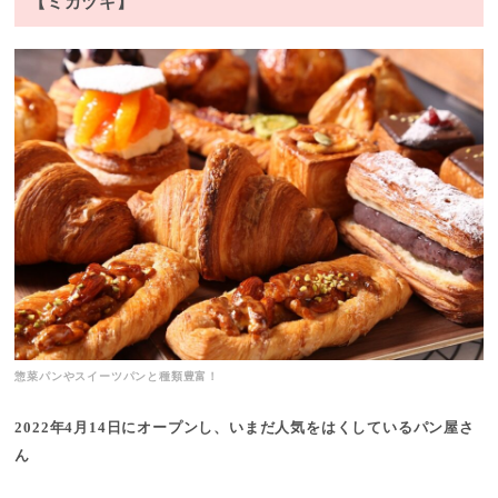
【ミカヅキ】
惣菜パンやスイーツパンと種類豊富！
2022年4月14日にオープンし、いまだ人気をはくしているパン屋さ
ん