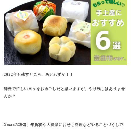
2022年も残すところ、あとわずか！！
師走で忙しい日々をお過ごしだと思いますが、やり残しはありませ
んか？
Xmasの準備、年賀状や大掃除におせち料理などやることづくしで