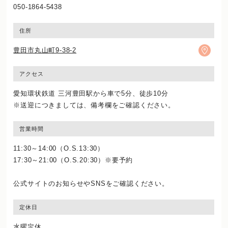
050-1864-5438
住所
豊田市丸山町9-38-2
アクセス
愛知環状鉄道 三河豊田駅から車で5分、徒歩10分
※送迎につきましては、備考欄をご確認ください。
営業時間
11:30～14:00（O.S.13:30）
17:30～21:00（O.S.20:30）※要予約
公式サイトのお知らせやSNSをご確認ください。
定休日
水曜定休