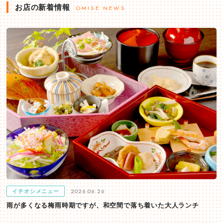
お店の新着情報
OMISE NEWS
2026.06.26
イチオシメニュー
雨が多くなる梅雨時期ですが、和空間で落ち着いた大人ランチ