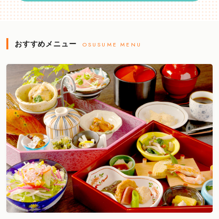
おすすめメニュー
OSUSUME MENU