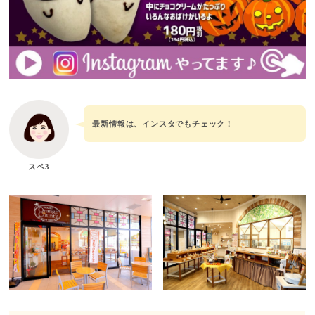
最新情報は、インスタでもチェック！
スペ3