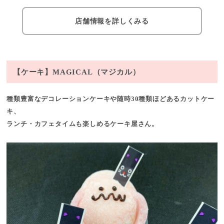
店舗情報を詳しくみる
【ケーキ】MAGICAL（マジカル）
種類豊富なデコレーションケーキや随時30種類ほどあるカットケー
キ、
ランチ・カフェタイムも楽しめるケーキ屋さん。