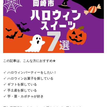
この記事は、こんな方におすすめ★
✓ ハロウィンパーティーをしたい！
✓ ハロウィンお菓子を探している
✓ ギフトを探している
✓ 手土産を探している
✓ 芋・栗・カボチャが好き