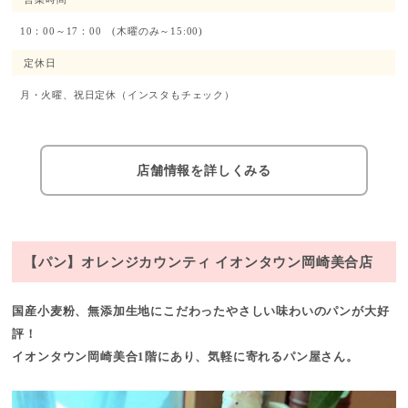
10：00～17：00 (木曜のみ～15:00)
定休日
月・火曜、祝日定休（インスタもチェック）
店舗情報を詳しくみる
【パン】オレンジカウンティ イオンタウン岡崎美合店
国産小麦粉、無添加生地にこだわったやさしい味わいのパンが大好
評！
イオンタウン岡崎美合1階にあり、気軽に寄れるパン屋さん。