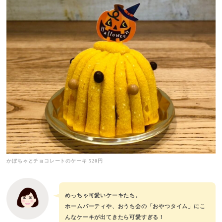
かぼちゃとチョコレートのケーキ 520円
めっちゃ可愛いケーキたち。
ホームパーティや、おうち会の「おやつタイム」にこ
んなケーキが出てきたら可愛すぎる！