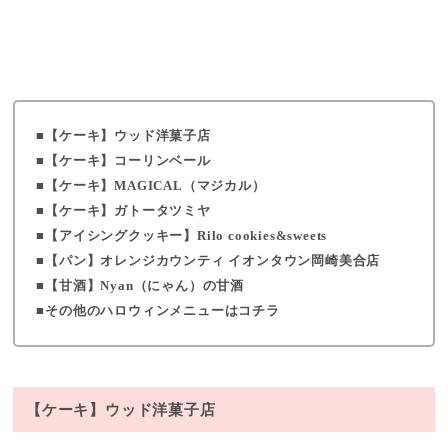
【ケーキ】ウッド洋菓子店
【ケーキ】コーリンベール
【ケーキ】MAGICAL（マジカル）
【ケーキ】ガトータツミヤ
【アイシングクッキー】Rilo cookies&sweets
【パン】オレンジカウンティ イオンタウン岡崎美合店
【甘酒】Nyan（にゃん）の甘酒
その他のハロウィンメニューはコチラ
【ケーキ】ウッド洋菓子店