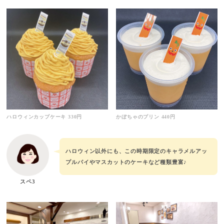
ハロウィンカップケーキ 330円
かぼちゃのプリン 440円
ハロウィン以外にも、この時期限定のキャラメルアッ
プルパイやマスカットのケーキなど種類豊富♪
スペ3