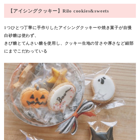
【アイシングクッキー】Rilo cookies&sweets
1つひとつ丁寧に手作りしたアイシングクッキーや焼き菓子が自慢
白砂糖は使わず、
きび糖とてんさい糖を使用し、クッキー生地の甘さや厚さなど細部
にまでこだわっている