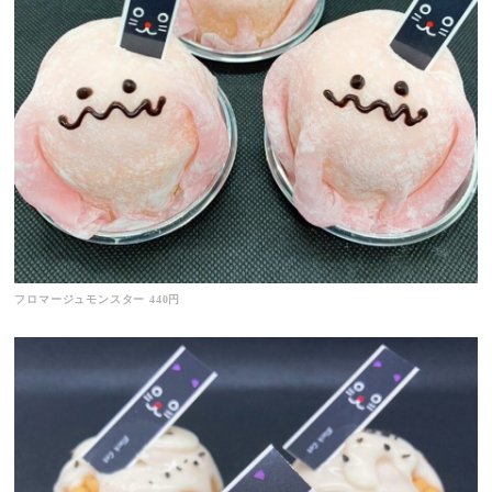
フロマージュモンスター 440円