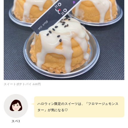
スイートポテトパイ 440円
ハロウィン限定のスイーツは、「フロマージュモンス
ター」が気になる♡
スペ3