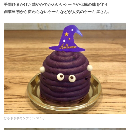
手間ひまかけた華やかでかわいいケーキや伝統の味を守り
創業当初から変わらないケーキなどが人気のケーキ屋さん。
むらさき芋モンブラン 520円