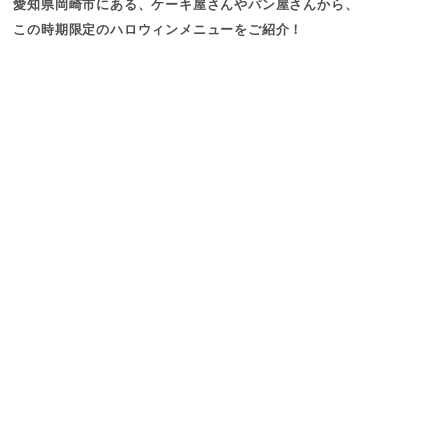
愛知県岡崎市にある、ケーキ屋さんやパン屋さんから、
この時期限定のハロウィンメニューをご紹介！