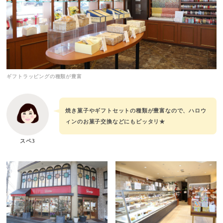
ギフトラッピングの種類が豊富
焼き菓子やギフトセットの種類が豊富なので、ハロウ
ィンのお菓子交換などにもピッタリ★
スペ3