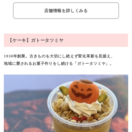
店舗情報を詳しくみる
【ケーキ】ガトータツミヤ
1930年創業。古きものを大切にし絶えず変化革新を見据え、
地域に愛されるお菓子作りをし続ける「ガトータツミヤ」。