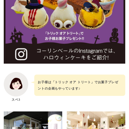
お子様は「トリック オア トリート」でお菓子プレゼ
ントの企画もやっています♪
スペ3