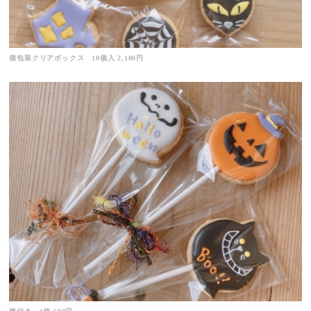
個包装クリアボックス 10個入 2,100円