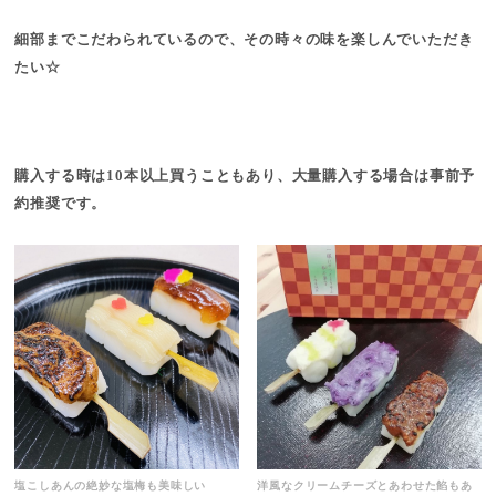
細部までこだわられているので、その時々の味を楽しんでいただき
たい☆
購入する時は10本以上買うこともあり、大量購入する場合は事前予
約推奨です。
塩こしあんの絶妙な塩梅も美味しい
洋風なクリームチーズとあわせた餡もあ