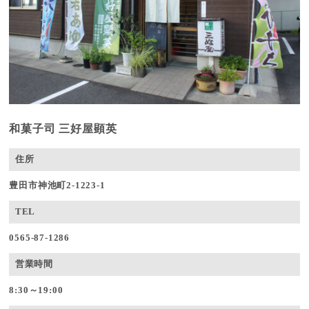
和菓子司 三好屋顕英
住所
豊田市神池町2-1223-1
TEL
0565-87-1286
営業時間
8:30～19:00