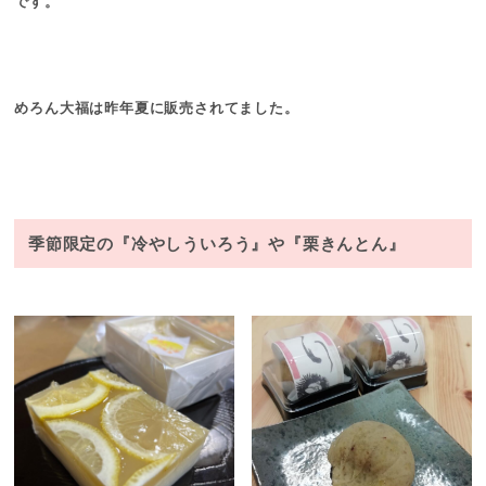
です。
めろん大福は昨年夏に販売されてました。
季節限定の『冷やしういろう』や『栗きんとん』