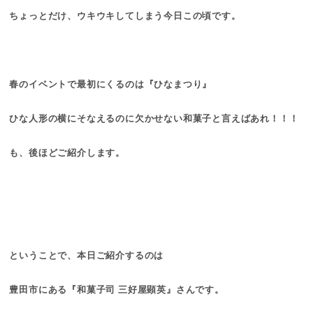
ちょっとだけ、ウキウキしてしまう今日この頃です。
春のイベントで最初にくるのは『ひなまつり』
ひな人形の横にそなえるのに欠かせない和菓子と言えばあれ！！！
も、後ほどご紹介します。
ということで、本日ご紹介するのは
豊田市にある『和菓子司 三好屋顕英』さんです。