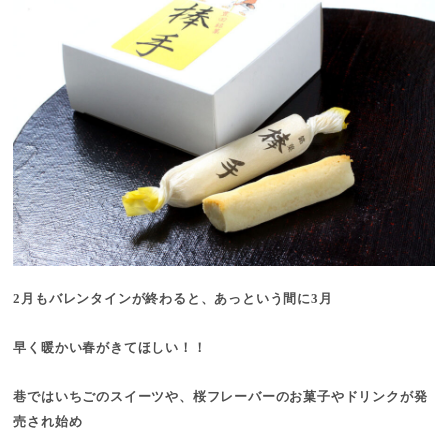
2月もバレンタインが終わると、あっという間に3月
早く暖かい春がきてほしい！！
巷ではいちごのスイーツや、桜フレーバーのお菓子やドリンクが発
売され始め