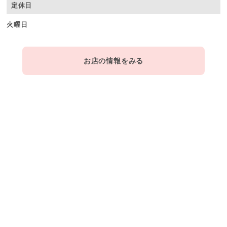
定休日
火曜日
お店の情報をみる