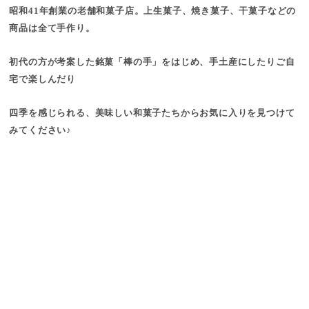
昭和41年創業の老舗和菓子店。上生菓子、焼き菓子、干菓子などの
商品は全て手作り。
初代の方が考案した銘菓「棒の手」をはじめ、手土産にしたりご自
宅で楽しんだり
四季を感じられる、美味しい和菓子たちからお気に入りを見つけて
みてください♪