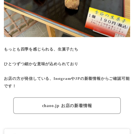
もっとも四季を感じられる、生菓子たち
ひとつずつ細かな意味が込められており
お店の方が発信している、InstgramやJPの新着情報からご確認可能
です！
chaoo.jp お店の新着情報