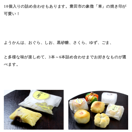
10個入りの詰め合わせもあります。豊田市の象徴「車」の焼き印が
可愛い！
ようかんは、おぐら、しお、黒砂糖、さくら、ゆず、ごま、
と多様な味が楽しめて、3本～6本詰め合わせまでお好きなものが選
べます。