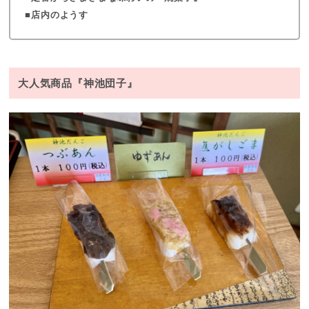
店内のようす
大人気商品『神池団子』