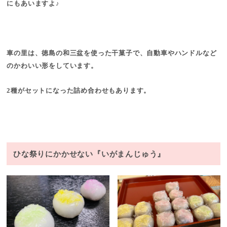
にもあいますよ♪
車の里は、徳島の和三盆を使った干菓子で、自動車やハンドルなど
のかわいい形をしています。
2種がセットになった詰め合わせもあります。
ひな祭りにかかせない『いがまんじゅう』