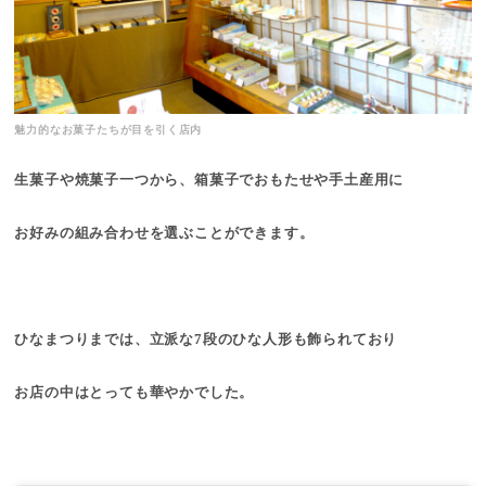
魅力的なお菓子たちが目を引く店内
生菓子や焼菓子一つから、箱菓子でおもたせや手土産用に
お好みの組み合わせを選ぶことができます。
ひなまつりまでは、立派な7段のひな人形も飾られており
お店の中はとっても華やかでした。