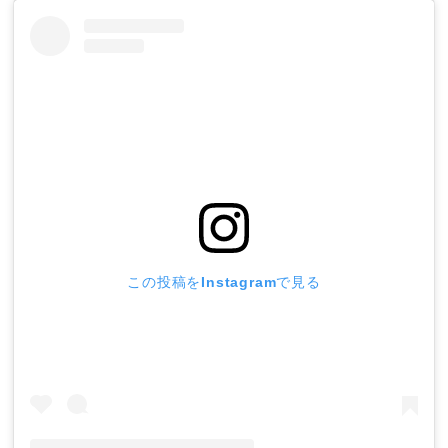
この投稿をInstagramで見る