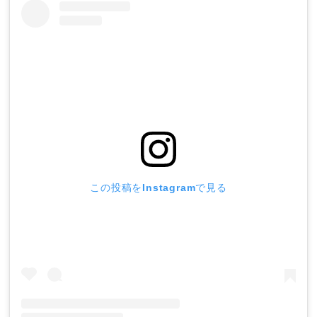
この投稿をInstagramで見る